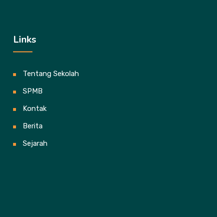
Links
Tentang Sekolah
SPMB
Kontak
Berita
Sejarah