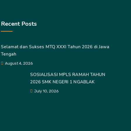
Recent Posts
Selamat dan Sukses MTQ XXXI Tahun 2026 di Jawa
Tengah
August 4, 2026
SOSIALISASI MPLS RAMAH TAHUN
2026 SMK NEGERI 1 NGABLAK
July 10, 2026