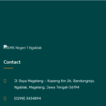
Contact
Jl. Raya Magelang – Kopeng Km 26, Bandungrejo,
Ngablak, Magelang, Jawa Tengah 56194
(0298) 3434894