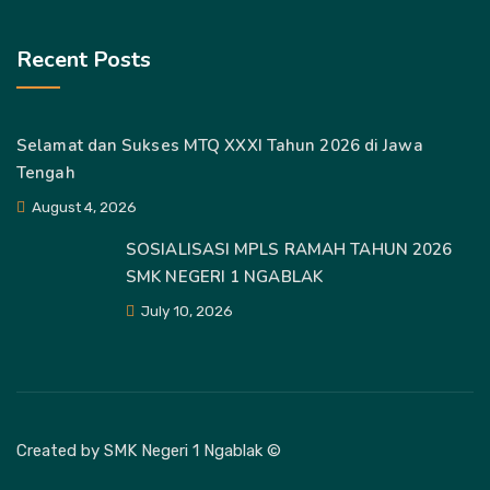
Recent Posts
Selamat dan Sukses MTQ XXXI Tahun 2026 di Jawa
Tengah
August 4, 2026
SOSIALISASI MPLS RAMAH TAHUN 2026
SMK NEGERI 1 NGABLAK
July 10, 2026
Created by SMK Negeri 1 Ngablak ©