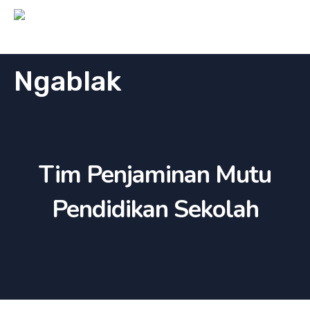
Tim Penjaminan Mutu
Pendidikan Sekolah