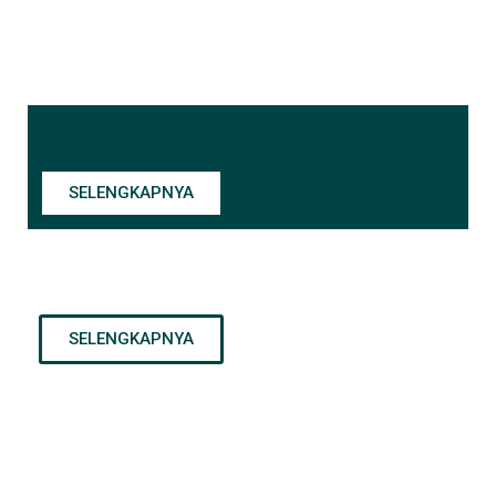
SELENGKAPNYA
SELENGKAPNYA