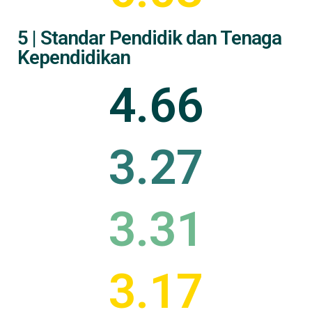
5 | Standar Pendidik dan Tenaga
Kependidikan
4.66
3.27
3.31
3.17