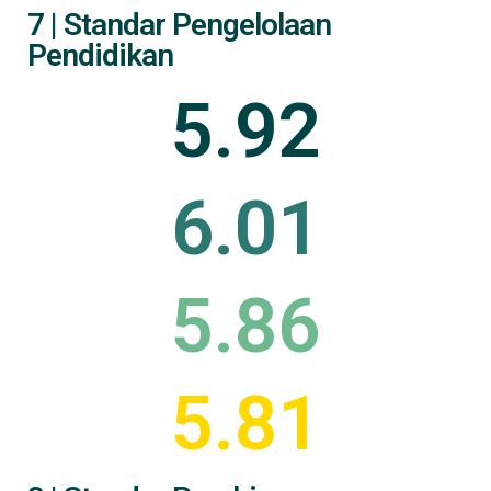
7 | Standar Pengelolaan
Pendidikan
5.92
6.01
5.86
5.81