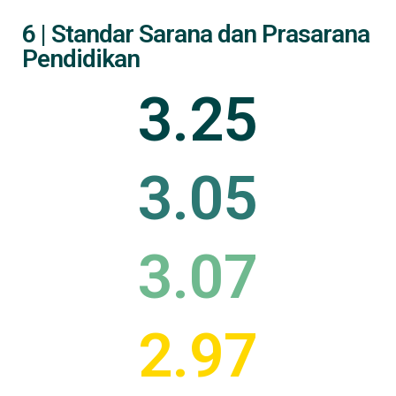
6 | Standar Sarana dan Prasarana
Pendidikan
3.25
3.05
3.07
2.97