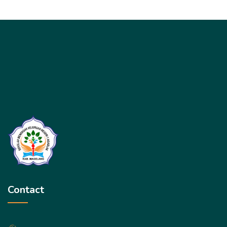
Contact