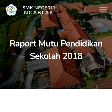
Raport Mutu Pendidikan
Sekolah 2018