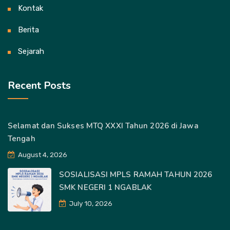
Kontak
Berita
Sejarah
Recent Posts
Selamat dan Sukses MTQ XXXI Tahun 2026 di Jawa
Tengah
August 4, 2026
SOSIALISASI MPLS RAMAH TAHUN 2026
SMK NEGERI 1 NGABLAK
July 10, 2026