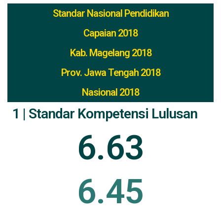
Standar Nasional Pendidikan
Capaian 2018
Kab. Magelang 2018
Prov. Jawa Tengah 2018
Nasional 2018
1 | Standar Kompetensi Lulusan
6.63
6.45