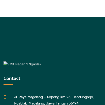
Contact
Jl. Raya Magelang – Kopeng Km 26, Bandungrejo,
Ngablak, Magelang, Jawa Tengah 56194