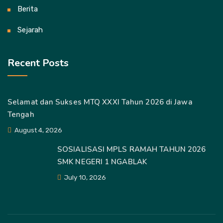
Berita
Sejarah
Recent Posts
Selamat dan Sukses MTQ XXXI Tahun 2026 di Jawa
Tengah
August 4, 2026
SOSIALISASI MPLS RAMAH TAHUN 2026
SMK NEGERI 1 NGABLAK
July 10, 2026