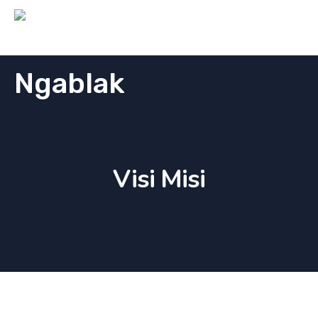
Visi Misi