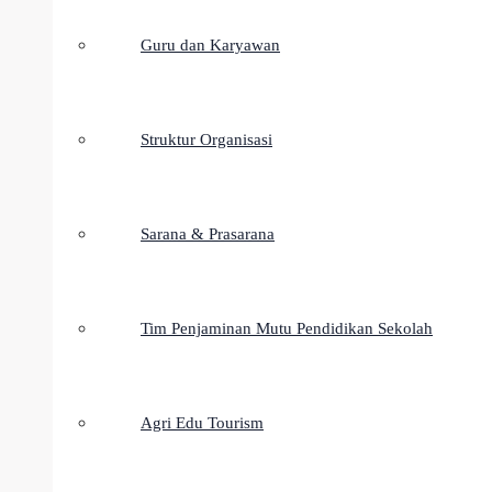
Guru dan Karyawan
Struktur Organisasi
Sarana & Prasarana
Tim Penjaminan Mutu Pendidikan Sekolah
Agri Edu Tourism