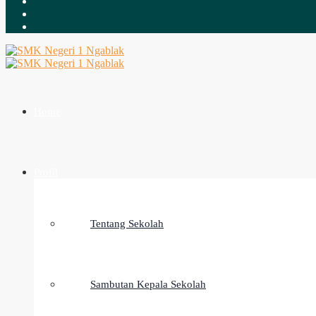
Home
Profil
Tentang Sekolah
Sambutan Kepala Sekolah