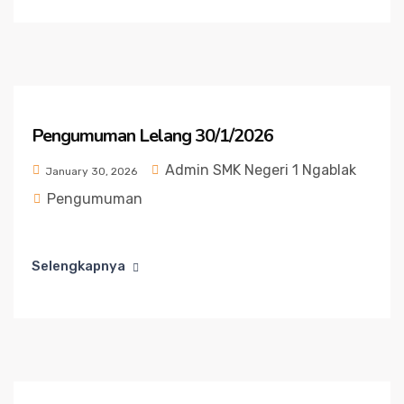
Pengumuman Lelang 30/1/2026
Admin SMK Negeri 1 Ngablak
January 30, 2026
Pengumuman
Selengkapnya