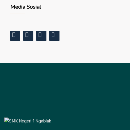
Media Sosial