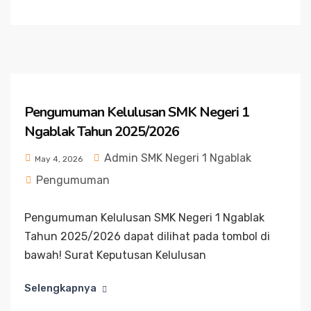
Pengumuman Kelulusan SMK Negeri 1
Ngablak Tahun 2025/2026
Admin SMK Negeri 1 Ngablak
May 4, 2026
Pengumuman
Pengumuman Kelulusan SMK Negeri 1 Ngablak
Tahun 2025/2026 dapat dilihat pada tombol di
bawah! Surat Keputusan Kelulusan
Selengkapnya