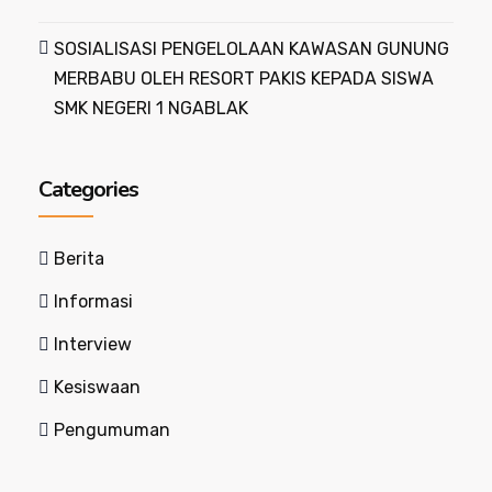
SOSIALISASI PENGELOLAAN KAWASAN GUNUNG
MERBABU OLEH RESORT PAKIS KEPADA SISWA
SMK NEGERI 1 NGABLAK
Categories
Berita
Informasi
Interview
Kesiswaan
Pengumuman