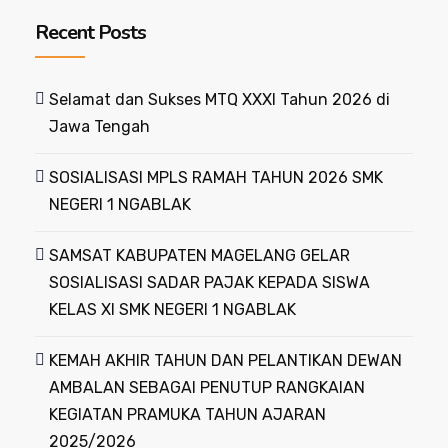
Recent Posts
Selamat dan Sukses MTQ XXXI Tahun 2026 di
Jawa Tengah
SOSIALISASI MPLS RAMAH TAHUN 2026 SMK
NEGERI 1 NGABLAK
SAMSAT KABUPATEN MAGELANG GELAR
SOSIALISASI SADAR PAJAK KEPADA SISWA
KELAS XI SMK NEGERI 1 NGABLAK
KEMAH AKHIR TAHUN DAN PELANTIKAN DEWAN
AMBALAN SEBAGAI PENUTUP RANGKAIAN
KEGIATAN PRAMUKA TAHUN AJARAN
2025/2026