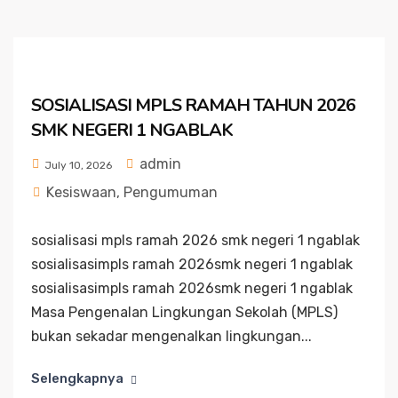
SOSIALISASI MPLS RAMAH TAHUN 2026
SMK NEGERI 1 NGABLAK
admin
July 10, 2026
Kesiswaan
,
Pengumuman
sosialisasi mpls ramah 2026 smk negeri 1 ngablak
sosialisasimpls ramah 2026smk negeri 1 ngablak
sosialisasimpls ramah 2026smk negeri 1 ngablak
Masa Pengenalan Lingkungan Sekolah (MPLS)
bukan sekadar mengenalkan lingkungan...
Selengkapnya