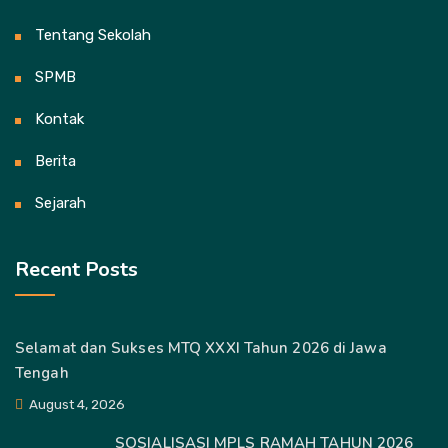
Tentang Sekolah
SPMB
Kontak
Berita
Sejarah
Recent Posts
Selamat dan Sukses MTQ XXXI Tahun 2026 di Jawa
Tengah
August 4, 2026
SOSIALISASI MPLS RAMAH TAHUN 2026