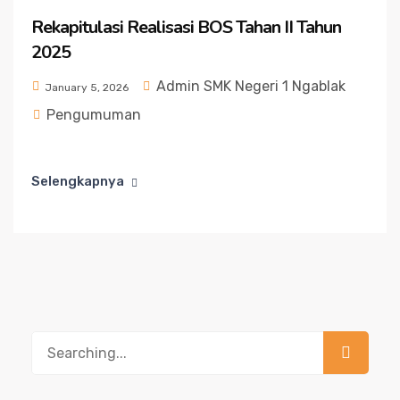
Rekapitulasi Realisasi BOS Tahan II Tahun
2025
Admin SMK Negeri 1 Ngablak
January 5, 2026
Pengumuman
Selengkapnya