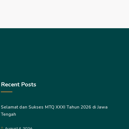
Recent Posts
Selamat dan Sukses MTQ XXXI Tahun 2026 di Jawa
Tengah
August 4, 2026