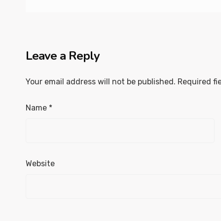
Leave a Reply
Your email address will not be published.
Required fi
Name
*
Website