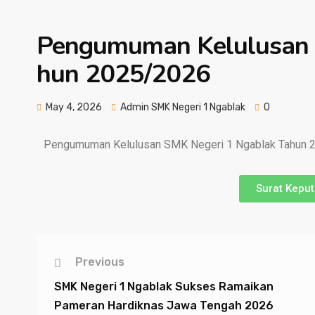
Pengumuman Kelulusan 
hun 2025/2026
May 4, 2026
Admin SMK Negeri 1 Ngablak
0
Pengumuman Kelulusan SMK Negeri 1 Ngablak Tahun 20
Surat Kepu
Previous
SMK Negeri 1 Ngablak Sukses Ramaikan
Pameran Hardiknas Jawa Tengah 2026