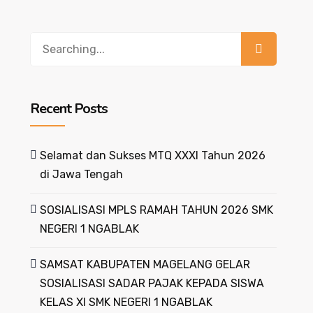
Recent Posts
Selamat dan Sukses MTQ XXXI Tahun 2026
di Jawa Tengah
SOSIALISASI MPLS RAMAH TAHUN 2026 SMK
NEGERI 1 NGABLAK
SAMSAT KABUPATEN MAGELANG GELAR
SOSIALISASI SADAR PAJAK KEPADA SISWA
KELAS XI SMK NEGERI 1 NGABLAK