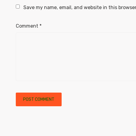
Save my name, email, and website in this browser
Comment
*