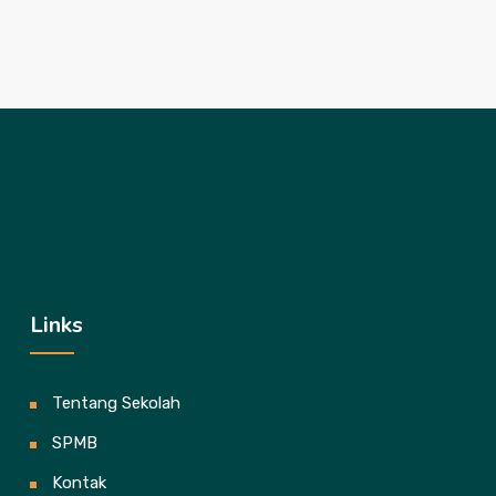
Links
Tentang Sekolah
SPMB
Kontak