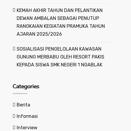
KEMAH AKHIR TAHUN DAN PELANTIKAN
DEWAN AMBALAN SEBAGAI PENUTUP
RANGKAIAN KEGIATAN PRAMUKA TAHUN
AJARAN 2025/2026
SOSIALISASI PENGELOLAAN KAWASAN
GUNUNG MERBABU OLEH RESORT PAKIS
KEPADA SISWA SMK NEGERI 1 NGABLAK
Categories
Berita
Informasi
Interview