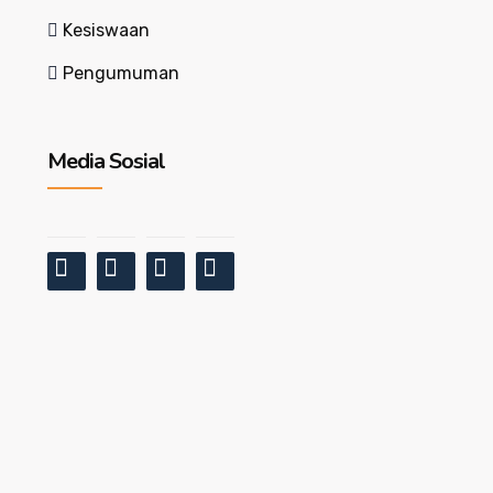
Kesiswaan
Pengumuman
Media Sosial