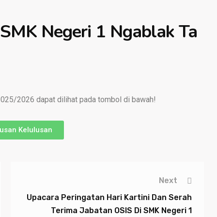
SMK Negeri 1 Ngablak Ta
25/2026 dapat dilihat pada tombol di bawah!
tusan Kelulusan
Next
Upacara Peringatan Hari Kartini Dan Serah
Terima Jabatan OSIS Di SMK Negeri 1