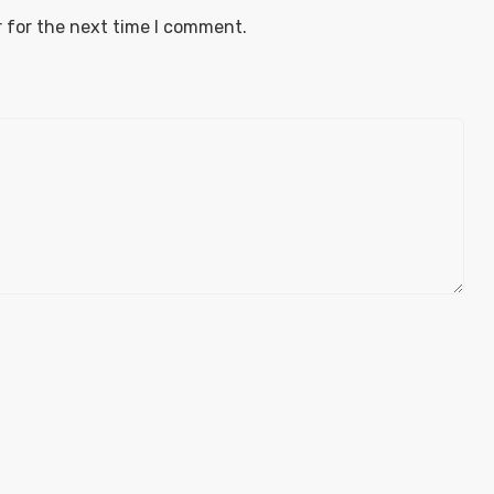
 for the next time I comment.