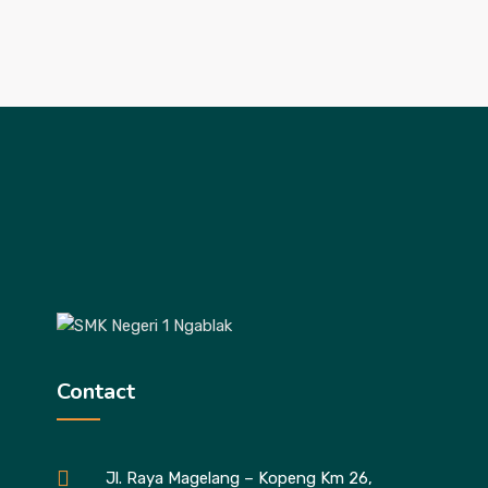
Contact
Jl. Raya Magelang – Kopeng Km 26,