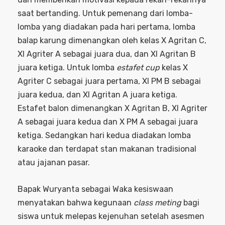
saat bertanding. Untuk pemenang dari lomba-
lomba yang diadakan pada hari pertama, lomba
balap karung dimenangkan oleh kelas X Agritan C,
XI Agriter A sebagai juara dua, dan XI Agritan B
juara ketiga. Untuk lomba
estafet cup
kelas X
Agriter C sebagai juara pertama, XI PM B sebagai
juara kedua, dan XI Agritan A juara ketiga.
Estafet balon dimenangkan X Agritan B, XI Agriter
A sebagai juara kedua dan X PM A sebagai juara
ketiga. Sedangkan hari kedua diadakan lomba
karaoke dan terdapat stan makanan tradisional
atau jajanan pasar.
Bapak Wuryanta sebagai Waka kesiswaan
menyatakan bahwa kegunaan
class meting
bagi
siswa untuk melepas kejenuhan setelah asesmen