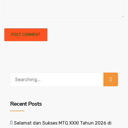
Recent Posts
Selamat dan Sukses MTQ XXXI Tahun 2026 di