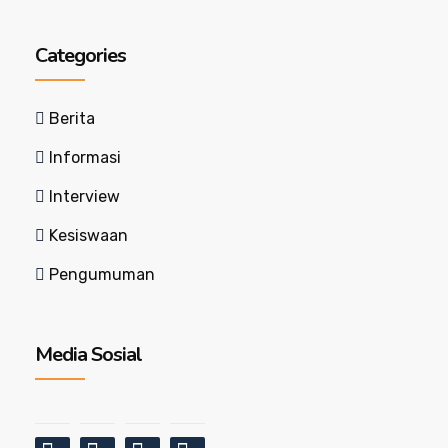
Categories
Berita
Informasi
Interview
Kesiswaan
Pengumuman
Media Sosial