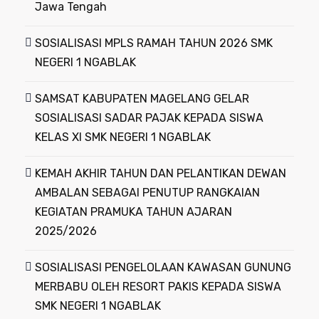
Jawa Tengah
SOSIALISASI MPLS RAMAH TAHUN 2026 SMK
NEGERI 1 NGABLAK
SAMSAT KABUPATEN MAGELANG GELAR
SOSIALISASI SADAR PAJAK KEPADA SISWA
KELAS XI SMK NEGERI 1 NGABLAK
KEMAH AKHIR TAHUN DAN PELANTIKAN DEWAN
AMBALAN SEBAGAI PENUTUP RANGKAIAN
KEGIATAN PRAMUKA TAHUN AJARAN
2025/2026
SOSIALISASI PENGELOLAAN KAWASAN GUNUNG
MERBABU OLEH RESORT PAKIS KEPADA SISWA
SMK NEGERI 1 NGABLAK