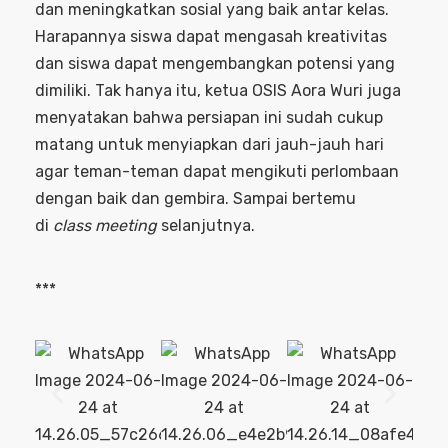
dan meningkatkan sosial yang baik antar kelas.
Harapannya siswa dapat mengasah kreativitas
dan siswa dapat mengembangkan potensi yang
dimiliki. Tak hanya itu, ketua OSIS Aora Wuri juga
menyatakan bahwa persiapan ini sudah cukup
matang untuk menyiapkan dari jauh-jauh hari
agar teman-teman dapat mengikuti perlombaan
dengan baik dan gembira. Sampai bertemu
di
class meeting
selanjutnya.
***