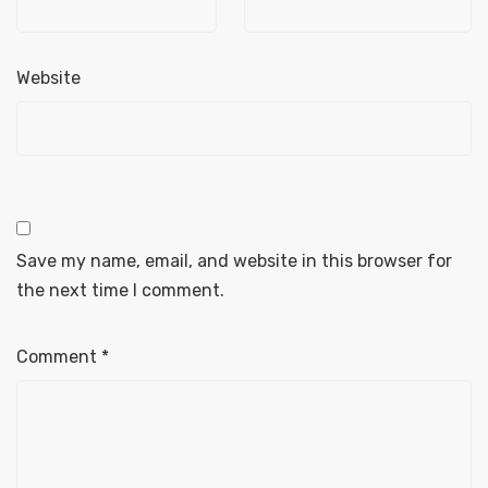
Website
Save my name, email, and website in this browser for
the next time I comment.
Comment
*