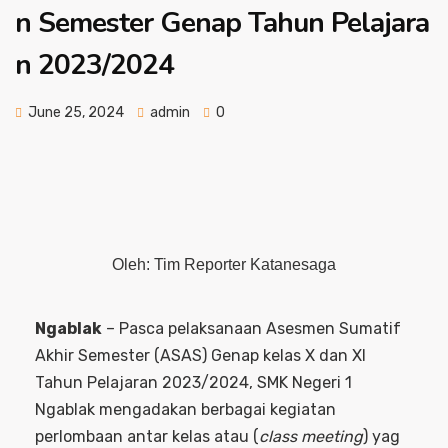
n Semester Genap Tahun Pelajara
n 2023/2024
June 25, 2024
admin
0
Oleh: Tim Reporter Katanesaga
Ngablak
– Pasca pelaksanaan Asesmen Sumatif
Akhir Semester (ASAS) Genap kelas X dan XI
Tahun Pelajaran 2023/2024, SMK Negeri 1
Ngablak mengadakan berbagai kegiatan
perlombaan antar kelas atau (
class meeting
) yag