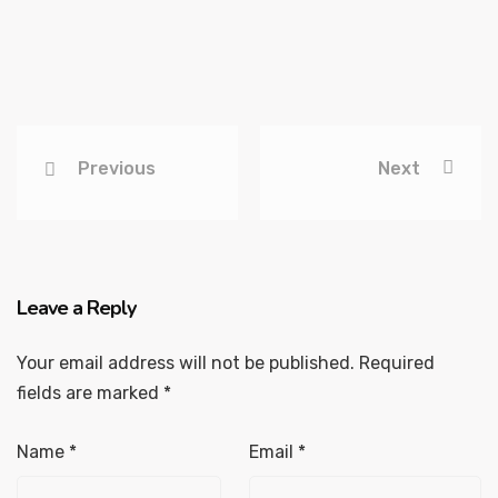
Previous
Next
Leave a Reply
Your email address will not be published.
Required
fields are marked
*
Name
*
Email
*