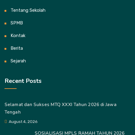
Tentang Sekolah
SPMB
Kontak
Berita
Sejarah
Recent Posts
Selamat dan Sukses MTQ XXXI Tahun 2026 di Jawa
Tengah
August 4, 2026
SOSIALISASI MPLS RAMAH TAHUN 2026