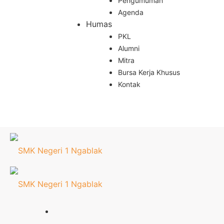
Pengumuman
Agenda
Humas
PKL
Alumni
Mitra
Bursa Kerja Khusus
Kontak