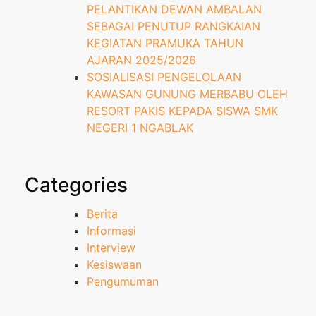
PELANTIKAN DEWAN AMBALAN
SEBAGAI PENUTUP RANGKAIAN
KEGIATAN PRAMUKA TAHUN
AJARAN 2025/2026
SOSIALISASI PENGELOLAAN
KAWASAN GUNUNG MERBABU OLEH
RESORT PAKIS KEPADA SISWA SMK
NEGERI 1 NGABLAK
Categories
Berita
Informasi
Interview
Kesiswaan
Pengumuman