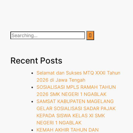
Recent Posts
Selamat dan Sukses MTQ XXXI Tahun
2026 di Jawa Tengah
SOSIALISASI MPLS RAMAH TAHUN
2026 SMK NEGERI 1 NGABLAK
SAMSAT KABUPATEN MAGELANG
GELAR SOSIALISASI SADAR PAJAK
KEPADA SISWA KELAS XI SMK
NEGERI 1 NGABLAK
KEMAH AKHIR TAHUN DAN