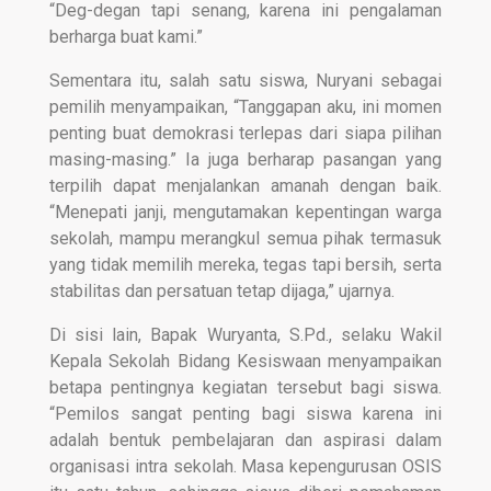
“Deg-degan tapi senang, karena ini pengalaman
berharga buat kami.”
Sementara itu, salah satu siswa, Nuryani sebagai
pemilih menyampaikan, “Tanggapan aku, ini momen
penting buat demokrasi terlepas dari siapa pilihan
masing-masing.” Ia juga berharap pasangan yang
terpilih dapat menjalankan amanah dengan baik.
“Menepati janji, mengutamakan kepentingan warga
sekolah, mampu merangkul semua pihak termasuk
yang tidak memilih mereka, tegas tapi bersih, serta
stabilitas dan persatuan tetap dijaga,” ujarnya.
Di sisi lain, Bapak Wuryanta, S.Pd., selaku Wakil
Kepala Sekolah Bidang Kesiswaan menyampaikan
betapa pentingnya kegiatan tersebut bagi siswa.
“Pemilos sangat penting bagi siswa karena ini
adalah bentuk pembelajaran dan aspirasi dalam
organisasi intra sekolah. Masa kepengurusan OSIS