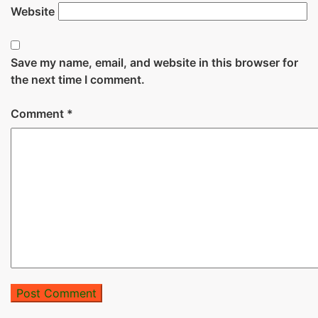
Website
Save my name, email, and website in this browser for
the next time I comment.
Comment
*