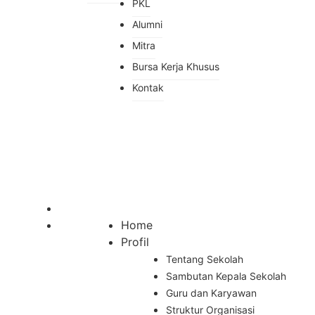
PKL
Alumni
Mitra
Bursa Kerja Khusus
Kontak
Home
Profil
Tentang Sekolah
Sambutan Kepala Sekolah
Guru dan Karyawan
Struktur Organisasi