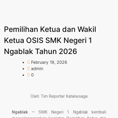
Pemilihan Ketua dan Wakil
Ketua OSIS SMK Negeri 1
Ngablak Tahun 2026
February 19, 2026
admin
0
Oleh: Tim Reporter Katanesaga
Ngablak
— SMK Negeri 1 Ngablak kembali