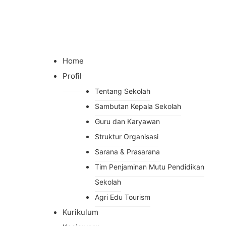
Home
Profil
Tentang Sekolah
Sambutan Kepala Sekolah
Guru dan Karyawan
Struktur Organisasi
Sarana & Prasarana
Tim Penjaminan Mutu Pendidikan
Sekolah
Agri Edu Tourism
Kurikulum