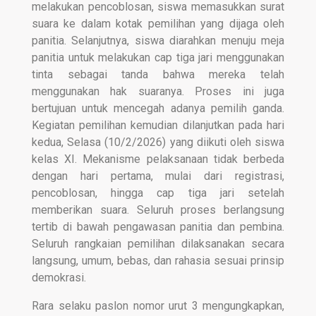
melakukan pencoblosan, siswa memasukkan surat
suara ke dalam kotak pemilihan yang dijaga oleh
panitia. Selanjutnya, siswa diarahkan menuju meja
panitia untuk melakukan cap tiga jari menggunakan
tinta sebagai tanda bahwa mereka telah
menggunakan hak suaranya. Proses ini juga
bertujuan untuk mencegah adanya pemilih ganda.
Kegiatan pemilihan kemudian dilanjutkan pada hari
kedua, Selasa (10/2/2026) yang diikuti oleh siswa
kelas XI. Mekanisme pelaksanaan tidak berbeda
dengan hari pertama, mulai dari registrasi,
pencoblosan, hingga cap tiga jari setelah
memberikan suara. Seluruh proses berlangsung
tertib di bawah pengawasan panitia dan pembina.
Seluruh rangkaian pemilihan dilaksanakan secara
langsung, umum, bebas, dan rahasia sesuai prinsip
demokrasi.
Rara selaku paslon nomor urut 3 mengungkapkan,