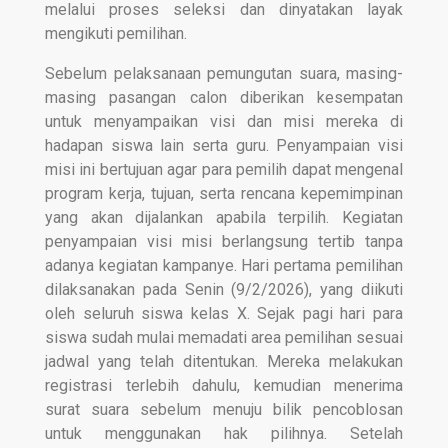
melalui proses seleksi dan dinyatakan layak
mengikuti pemilihan.
Sebelum pelaksanaan pemungutan suara, masing-
masing pasangan calon diberikan kesempatan
untuk menyampaikan visi dan misi mereka di
hadapan siswa lain serta guru. Penyampaian visi
misi ini bertujuan agar para pemilih dapat mengenal
program kerja, tujuan, serta rencana kepemimpinan
yang akan dijalankan apabila terpilih. Kegiatan
penyampaian visi misi berlangsung tertib tanpa
adanya kegiatan kampanye. Hari pertama pemilihan
dilaksanakan pada Senin (9/2/2026), yang diikuti
oleh seluruh siswa kelas X. Sejak pagi hari para
siswa sudah mulai memadati area pemilihan sesuai
jadwal yang telah ditentukan. Mereka melakukan
registrasi terlebih dahulu, kemudian menerima
surat suara sebelum menuju bilik pencoblosan
untuk menggunakan hak pilihnya. Setelah