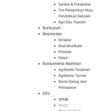
Sarana & Prasarana
Tim Penjaminan Mutu
Pendidikan Sekolah
Agri Edu Tourism
Kurikulum
Kesiswaan
Struktur
Ekstrakurikuler
Prestasi
Galeri
Kompetensi Keahlian
Agribisnis Tanaman
Agribisnis Ternak
Bisnis Daring dan
Pemasaran
Info
SPMB
Berita