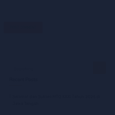
Recent Posts
Selamat dan Sukses MTQ XXXI Tahun 2026 di
Jawa Tengah