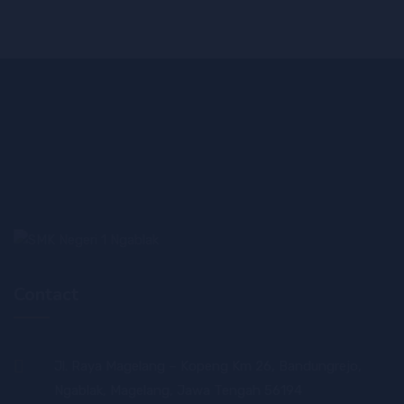
Contact
Jl. Raya Magelang – Kopeng Km 26, Bandungrejo,
Ngablak, Magelang, Jawa Tengah 56194