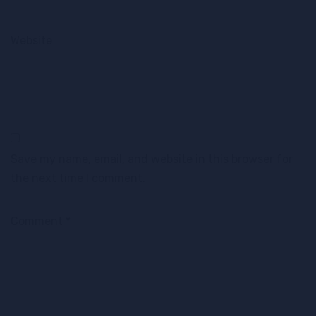
Website
Save my name, email, and website in this browser for
the next time I comment.
Comment
*