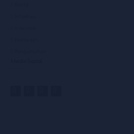
Berita
Informasi
Interview
Kesiswaan
Pengumuman
Media Sosial