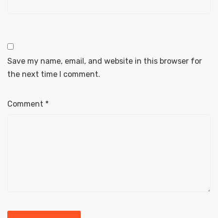
Save my name, email, and website in this browser for
the next time I comment.
Comment
*