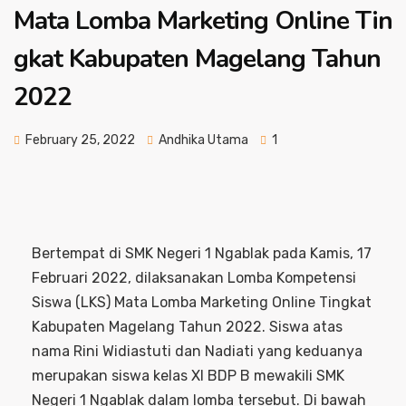
Mata Lomba Marketing Online Tin
gkat Kabupaten Magelang Tahun
2022
February 25, 2022
Andhika Utama
1
Bertempat di SMK Negeri 1 Ngablak pada Kamis, 17
Februari 2022, dilaksanakan Lomba Kompetensi
Siswa (LKS) Mata Lomba Marketing Online Tingkat
Kabupaten Magelang Tahun 2022. Siswa atas
nama Rini Widiastuti dan Nadiati yang keduanya
merupakan siswa kelas XI BDP B mewakili SMK
Negeri 1 Ngablak dalam lomba tersebut. Di bawah