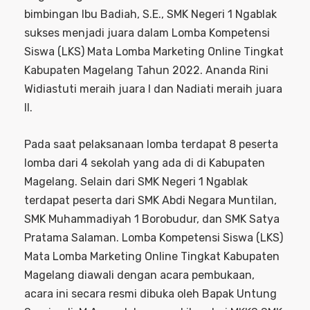
bimbingan Ibu Badiah, S.E., SMK Negeri 1 Ngablak
sukses menjadi juara dalam Lomba Kompetensi
Siswa (LKS) Mata Lomba Marketing Online Tingkat
Kabupaten Magelang Tahun 2022. Ananda Rini
Widiastuti meraih juara I dan Nadiati meraih juara
II.
Pada saat pelaksanaan lomba terdapat 8 peserta
lomba dari 4 sekolah yang ada di di Kabupaten
Magelang. Selain dari SMK Negeri 1 Ngablak
terdapat peserta dari SMK Abdi Negara Muntilan,
SMK Muhammadiyah 1 Borobudur, dan SMK Satya
Pratama Salaman. Lomba Kompetensi Siswa (LKS)
Mata Lomba Marketing Online Tingkat Kabupaten
Magelang diawali dengan acara pembukaan,
acara ini secara resmi dibuka oleh Bapak Untung