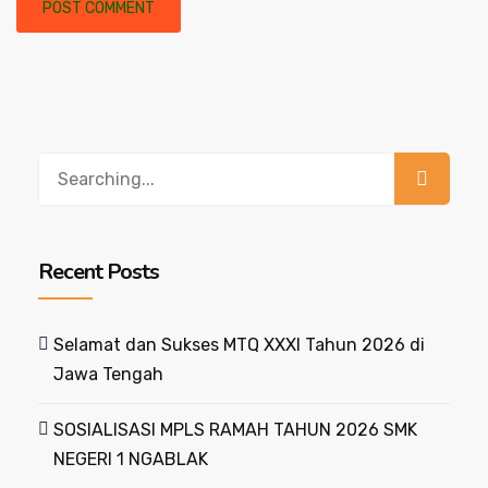
Recent Posts
Selamat dan Sukses MTQ XXXI Tahun 2026 di
Jawa Tengah
SOSIALISASI MPLS RAMAH TAHUN 2026 SMK
NEGERI 1 NGABLAK