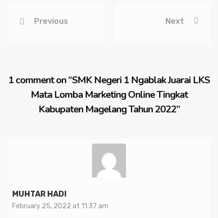
Previous
Next
1 comment on “
SMK Negeri 1 Ngablak Juarai LKS
Mata Lomba Marketing Online Tingkat
Kabupaten Magelang Tahun 2022
”
MUHTAR HADI
February 25, 2022 at 11:37 am