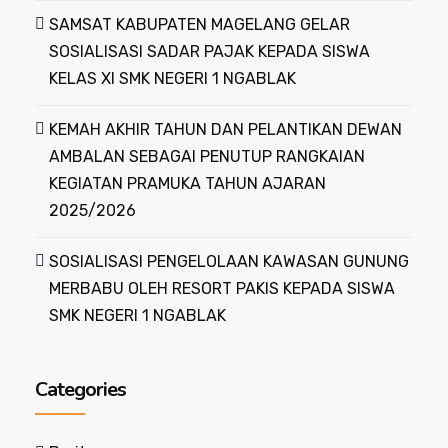
SAMSAT KABUPATEN MAGELANG GELAR
SOSIALISASI SADAR PAJAK KEPADA SISWA
KELAS XI SMK NEGERI 1 NGABLAK
KEMAH AKHIR TAHUN DAN PELANTIKAN DEWAN
AMBALAN SEBAGAI PENUTUP RANGKAIAN
KEGIATAN PRAMUKA TAHUN AJARAN
2025/2026
SOSIALISASI PENGELOLAAN KAWASAN GUNUNG
MERBABU OLEH RESORT PAKIS KEPADA SISWA
SMK NEGERI 1 NGABLAK
Categories