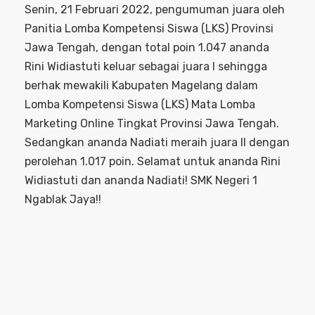
Senin, 21 Februari 2022, pengumuman juara oleh
Panitia Lomba Kompetensi Siswa (LKS) Provinsi
Jawa Tengah, dengan total poin 1.047 ananda
Rini Widiastuti keluar sebagai juara I sehingga
berhak mewakili Kabupaten Magelang dalam
Lomba Kompetensi Siswa (LKS) Mata Lomba
Marketing Online Tingkat Provinsi Jawa Tengah.
Sedangkan ananda Nadiati meraih juara II dengan
perolehan 1.017 poin. Selamat untuk ananda Rini
Widiastuti dan ananda Nadiati! SMK Negeri 1
Ngablak Jaya!!