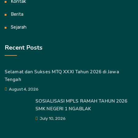
Kontak
Berita
Sejarah
Recent Posts
Selamat dan Sukses MTQ XXXI Tahun 2026 di Jawa
Tengah
August 4, 2026
SOSIALISASI MPLS RAMAH TAHUN 2026
SMK NEGERI 1 NGABLAK
July 10, 2026