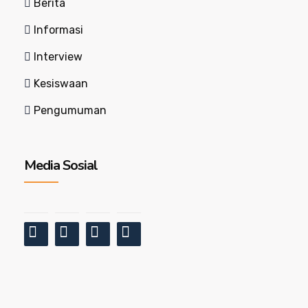
Berita
Informasi
Interview
Kesiswaan
Pengumuman
Media Sosial