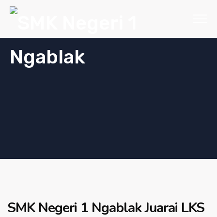
SMK Negeri 1 Ngablak Juarai LKS