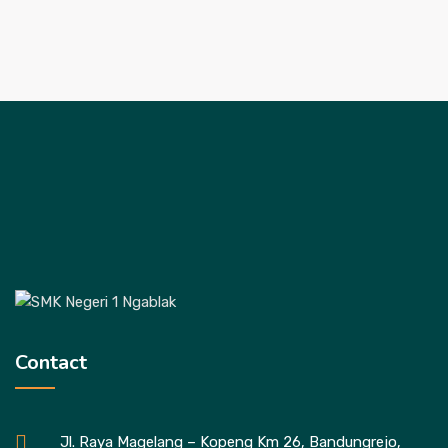
Contact
Jl. Raya Magelang – Kopeng Km 26, Bandungrejo,