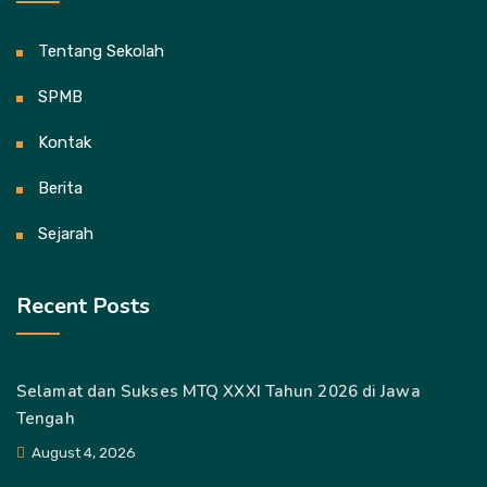
Tentang Sekolah
SPMB
Kontak
Berita
Sejarah
Recent Posts
Selamat dan Sukses MTQ XXXI Tahun 2026 di Jawa
Tengah
August 4, 2026