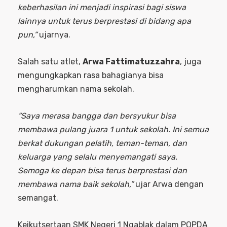
keberhasilan ini menjadi inspirasi bagi siswa
lainnya untuk terus berprestasi di bidang apa
pun,”
ujarnya.
Salah satu atlet,
Arwa Fattimatuzzahra
, juga
mengungkapkan rasa bahagianya bisa
mengharumkan nama sekolah.
“Saya merasa bangga dan bersyukur bisa
membawa pulang juara 1 untuk sekolah. Ini semua
berkat dukungan pelatih, teman-teman, dan
keluarga yang selalu menyemangati saya.
Semoga ke depan bisa terus berprestasi dan
membawa nama baik sekolah,”
ujar Arwa dengan
semangat.
Keikutsertaan SMK Negeri 1 Ngablak dalam POPDA