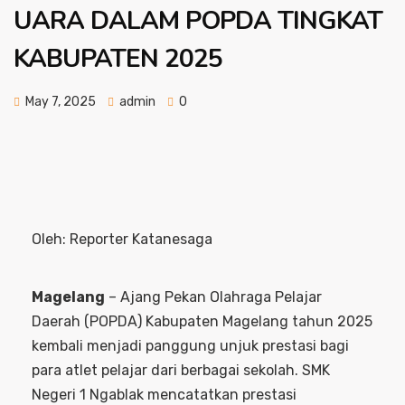
UARA DALAM POPDA TINGKAT
KABUPATEN 2025
May 7, 2025
admin
0
Oleh: Reporter Katanesaga
Magelang
– Ajang Pekan Olahraga Pelajar
Daerah (POPDA) Kabupaten Magelang tahun 2025
kembali menjadi panggung unjuk prestasi bagi
para atlet pelajar dari berbagai sekolah. SMK
Negeri 1 Ngablak mencatatkan prestasi