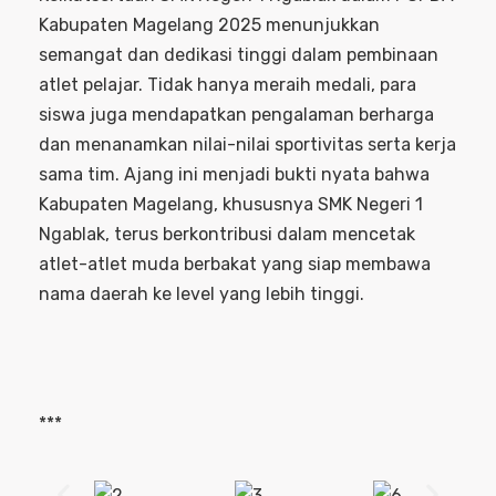
Kabupaten Magelang 2025 menunjukkan
semangat dan dedikasi tinggi dalam pembinaan
atlet pelajar. Tidak hanya meraih medali, para
siswa juga mendapatkan pengalaman berharga
dan menanamkan nilai-nilai sportivitas serta kerja
sama tim. Ajang ini menjadi bukti nyata bahwa
Kabupaten Magelang, khususnya SMK Negeri 1
Ngablak, terus berkontribusi dalam mencetak
atlet-atlet muda berbakat yang siap membawa
nama daerah ke level yang lebih tinggi.
***