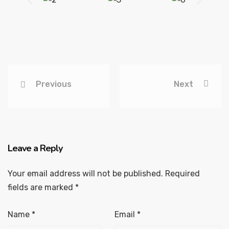
Previous
Next
Leave a Reply
Your email address will not be published.
Required
fields are marked
*
Name
*
Email
*