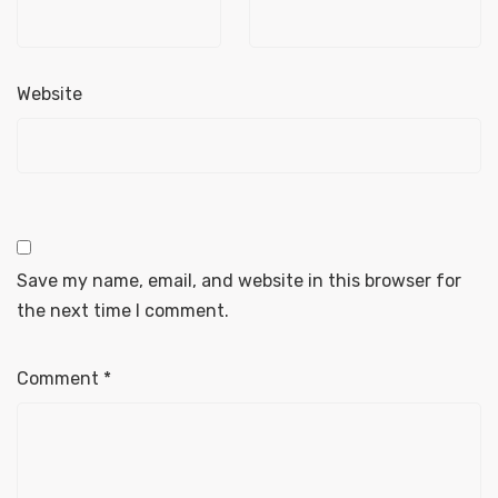
Website
Save my name, email, and website in this browser for
the next time I comment.
Comment
*