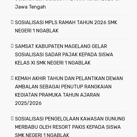
Jawa Tengah
SOSIALISASI MPLS RAMAH TAHUN 2026 SMK
NEGERI 1 NGABLAK
SAMSAT KABUPATEN MAGELANG GELAR
SOSIALISASI SADAR PAJAK KEPADA SISWA
KELAS XI SMK NEGERI 1 NGABLAK
KEMAH AKHIR TAHUN DAN PELANTIKAN DEWAN
AMBALAN SEBAGAI PENUTUP RANGKAIAN
KEGIATAN PRAMUKA TAHUN AJARAN
2025/2026
SOSIALISASI PENGELOLAAN KAWASAN GUNUNG
MERBABU OLEH RESORT PAKIS KEPADA SISWA
SMK NEGERI 1 NGABLAK