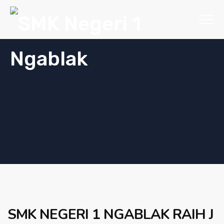
SMK NEGERI 1 NGABLAK RAIH J