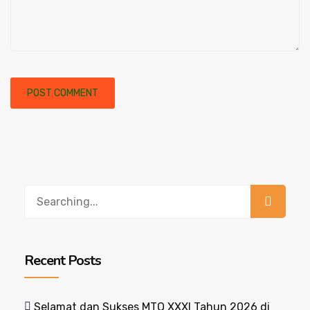
Recent Posts
Selamat dan Sukses MTQ XXXI Tahun 2026 di