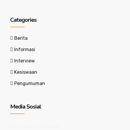
Categories
Berita
Informasi
Interview
Kesiswaan
Pengumuman
Media Sosial