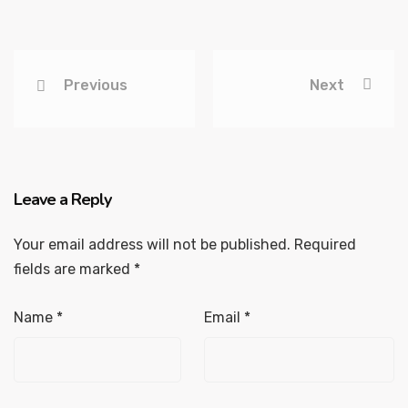
Previous
Next
Leave a Reply
Your email address will not be published.
Required
fields are marked
*
Name
*
Email
*