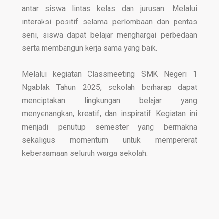
antar siswa lintas kelas dan jurusan. Melalui
interaksi positif selama perlombaan dan pentas
seni, siswa dapat belajar menghargai perbedaan
serta membangun kerja sama yang baik.
Melalui kegiatan Classmeeting SMK Negeri 1
Ngablak Tahun 2025, sekolah berharap dapat
menciptakan lingkungan belajar yang
menyenangkan, kreatif, dan inspiratif. Kegiatan ini
menjadi penutup semester yang bermakna
sekaligus momentum untuk mempererat
kebersamaan seluruh warga sekolah.