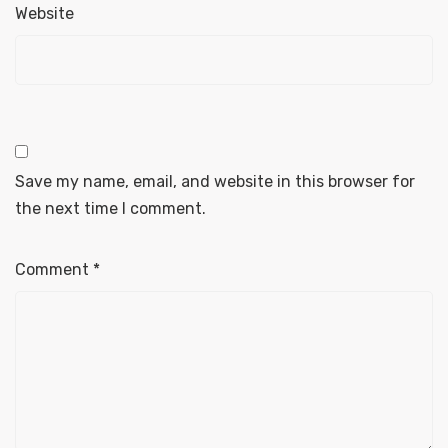
Website
Save my name, email, and website in this browser for
the next time I comment.
Comment
*