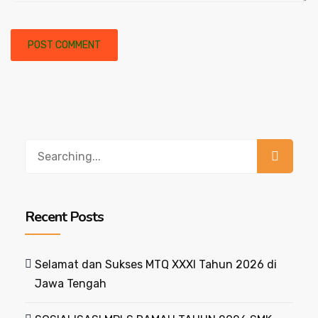
Recent Posts
Selamat dan Sukses MTQ XXXI Tahun 2026 di
Jawa Tengah