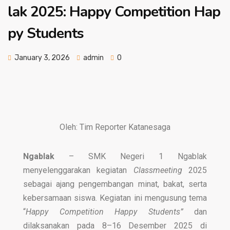
lak 2025: Happy Competition Hap
py Students
January 3, 2026
admin
0
Oleh: Tim Reporter Katanesaga
Ngablak
– SMK Negeri 1 Ngablak
menyelenggarakan kegiatan
Classmeeting
2025
sebagai ajang pengembangan minat, bakat, serta
kebersamaan siswa. Kegiatan ini mengusung tema
“
Happy Competition Happy Students”
dan
dilaksanakan pada 8–16 Desember 2025 di