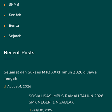
SPMB
Kontak
Berita
Sejarah
Recent Posts
Selamat dan Sukses MTQ XXXI Tahun 2026 di Jawa
Tengah
August 4, 2026
SOSIALISASI MPLS RAMAH TAHUN 2026
SMK NEGERI 1 NGABLAK
July 10, 2026