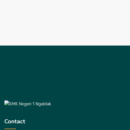
Contact