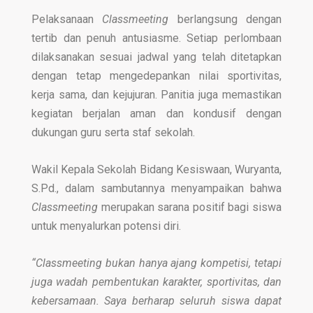
Pelaksanaan
Classmeeting
berlangsung dengan
tertib dan penuh antusiasme. Setiap perlombaan
dilaksanakan sesuai jadwal yang telah ditetapkan
dengan tetap mengedepankan nilai sportivitas,
kerja sama, dan kejujuran. Panitia juga memastikan
kegiatan berjalan aman dan kondusif dengan
dukungan guru serta staf sekolah.
Wakil Kepala Sekolah Bidang Kesiswaan, Wuryanta,
S.Pd., dalam sambutannya menyampaikan bahwa
Classmeeting
merupakan sarana positif bagi siswa
untuk menyalurkan potensi diri.
“Classmeeting bukan hanya ajang kompetisi, tetapi
juga wadah pembentukan karakter, sportivitas, dan
kebersamaan. Saya berharap seluruh siswa dapat