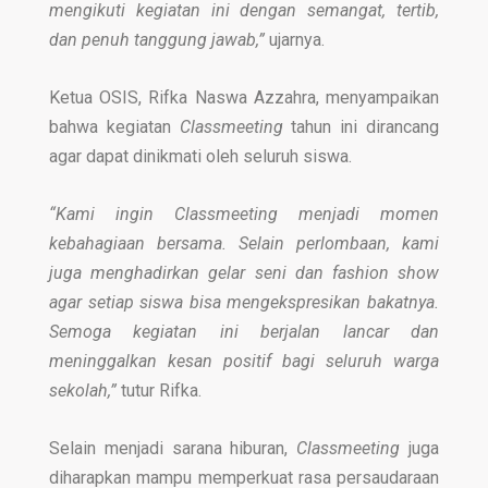
mengikuti kegiatan ini dengan semangat, tertib,
dan penuh tanggung jawab,”
ujarnya.
Ketua OSIS, Rifka Naswa Azzahra, menyampaikan
bahwa kegiatan
Classmeeting
tahun ini dirancang
agar dapat dinikmati oleh seluruh siswa.
“Kami ingin Classmeeting menjadi momen
kebahagiaan bersama. Selain perlombaan, kami
juga menghadirkan gelar seni dan fashion show
agar setiap siswa bisa mengekspresikan bakatnya.
Semoga kegiatan ini berjalan lancar dan
meninggalkan kesan positif bagi seluruh warga
sekolah,”
tutur Rifka.
Selain menjadi sarana hiburan,
Classmeeting
juga
diharapkan mampu memperkuat rasa persaudaraan