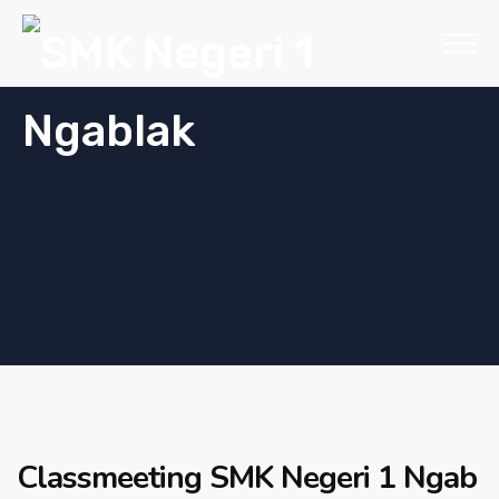
Classmeeting SMK Negeri 1 Ngab