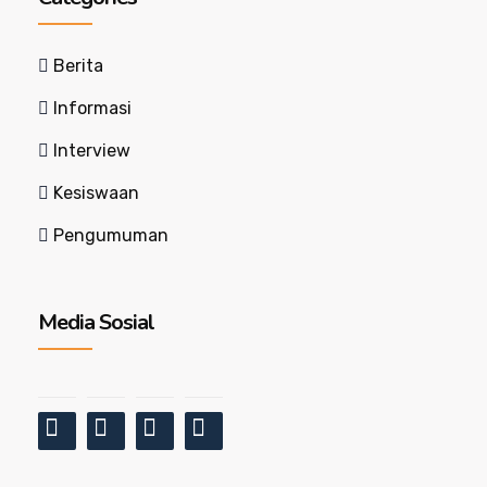
Berita
Informasi
Interview
Kesiswaan
Pengumuman
Media Sosial