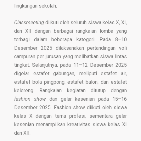
lingkungan sekolah.
Classmeeting
diikuti oleh seluruh siswa kelas X, XI,
dan XII dengan berbagai rangkaian lomba yang
terbagi dalam beberapa kategori. Pada 8–10
Desember 2025 dilaksanakan pertandingan voli
campuran per jurusan yang melibatkan siswa lintas
tingkat. Selanjutnya, pada 11–12 Desember 2025
digelar estafet gabungan, meliputi estafet air,
estafet bola pingpong, estafet balon, dan estafet
kelereng. Rangkaian kegiatan ditutup dengan
fashion show
dan gelar kesenian pada 15–16
Desember 2025. Fashion show diikuti oleh siswa
kelas X dengan tema profesi, sementara gelar
kesenian menampilkan kreativitas siswa kelas XI
dan XII.