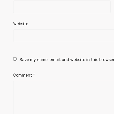
Website
Save my name, email, and website in this browser
Comment
*