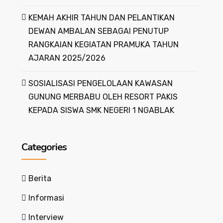
KEMAH AKHIR TAHUN DAN PELANTIKAN
DEWAN AMBALAN SEBAGAI PENUTUP
RANGKAIAN KEGIATAN PRAMUKA TAHUN
AJARAN 2025/2026
SOSIALISASI PENGELOLAAN KAWASAN
GUNUNG MERBABU OLEH RESORT PAKIS
KEPADA SISWA SMK NEGERI 1 NGABLAK
Categories
Berita
Informasi
Interview