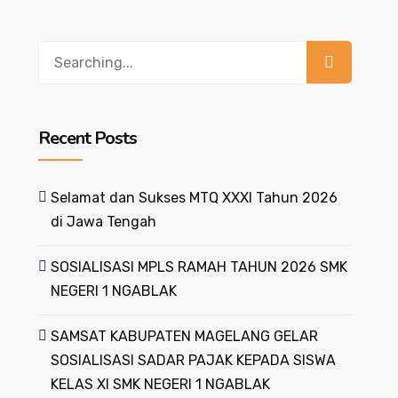
Recent Posts
Selamat dan Sukses MTQ XXXI Tahun 2026
di Jawa Tengah
SOSIALISASI MPLS RAMAH TAHUN 2026 SMK
NEGERI 1 NGABLAK
SAMSAT KABUPATEN MAGELANG GELAR
SOSIALISASI SADAR PAJAK KEPADA SISWA
KELAS XI SMK NEGERI 1 NGABLAK