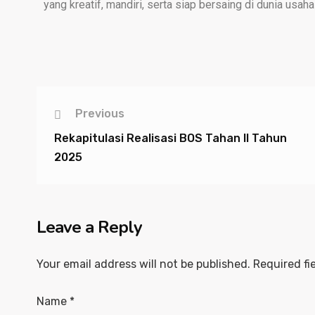
yang kreatif, mandiri, serta siap bersaing di dunia usaha
Previous
Rekapitulasi Realisasi BOS Tahan II Tahun
2025
Leave a Reply
Your email address will not be published.
Required fi
Name
*