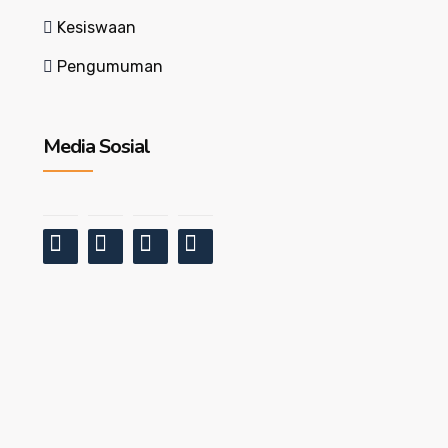
Kesiswaan
Pengumuman
Media Sosial