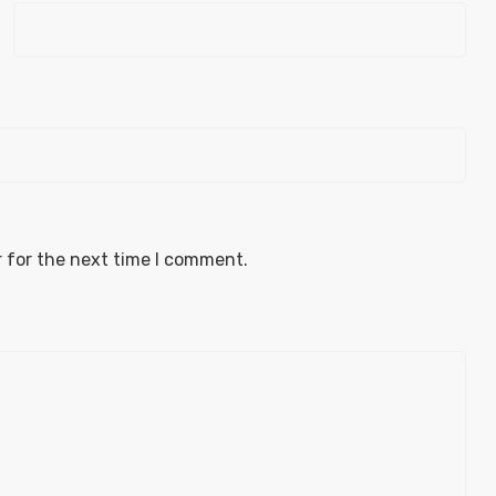
 for the next time I comment.