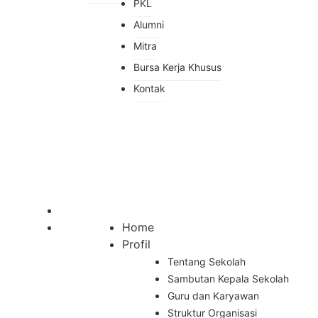
PKL
Alumni
Mitra
Bursa Kerja Khusus
Kontak
Home
Profil
Tentang Sekolah
Sambutan Kepala Sekolah
Guru dan Karyawan
Struktur Organisasi