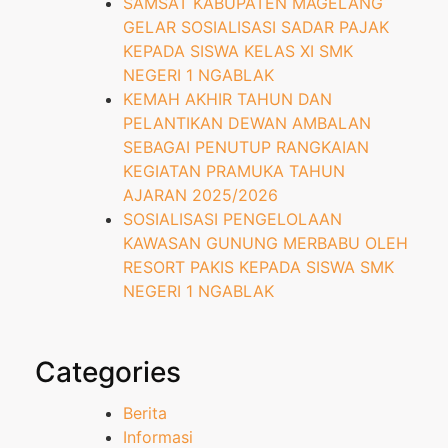
SAMSAT KABUPATEN MAGELANG
GELAR SOSIALISASI SADAR PAJAK
KEPADA SISWA KELAS XI SMK
NEGERI 1 NGABLAK
KEMAH AKHIR TAHUN DAN
PELANTIKAN DEWAN AMBALAN
SEBAGAI PENUTUP RANGKAIAN
KEGIATAN PRAMUKA TAHUN
AJARAN 2025/2026
SOSIALISASI PENGELOLAAN
KAWASAN GUNUNG MERBABU OLEH
RESORT PAKIS KEPADA SISWA SMK
NEGERI 1 NGABLAK
Categories
Berita
Informasi