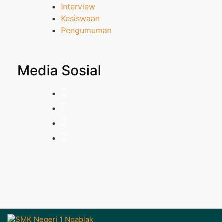
Interview
Kesiswaan
Pengumuman
Media Sosial