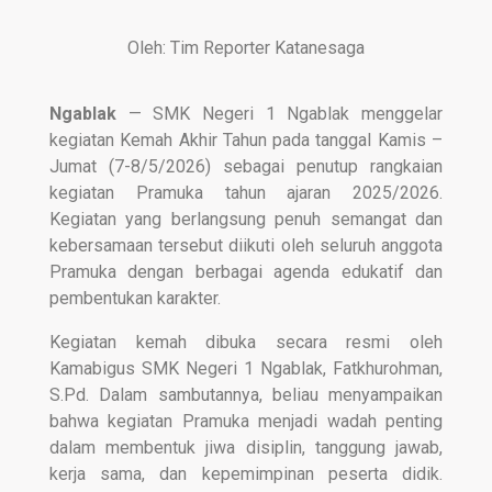
Oleh: Tim Reporter Katanesaga
Ngablak
— SMK Negeri 1 Ngablak menggelar
kegiatan Kemah Akhir Tahun pada tanggal Kamis –
Jumat (7-8/5/2026) sebagai penutup rangkaian
kegiatan Pramuka tahun ajaran 2025/2026.
Kegiatan yang berlangsung penuh semangat dan
kebersamaan tersebut diikuti oleh seluruh anggota
Pramuka dengan berbagai agenda edukatif dan
pembentukan karakter.
Kegiatan kemah dibuka secara resmi oleh
Kamabigus SMK Negeri 1 Ngablak, Fatkhurohman,
S.Pd. Dalam sambutannya, beliau menyampaikan
bahwa kegiatan Pramuka menjadi wadah penting
dalam membentuk jiwa disiplin, tanggung jawab,
kerja sama, dan kepemimpinan peserta didik.