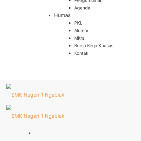
Pengumuman
Agenda
Humas
PKL
Alumni
Mitra
Bursa Kerja Khusus
Kontak