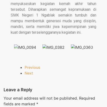
menyukseskan kegiatan kemah akhir tahun
tersebut. Diharapkan semangat kepramukaan di
SMK Negeri 1 Ngablak semakin tumbuh dan
mampu membentuk generasi muda yang disiplin,
mandiri, serta memiliki jiwa kepemimpinan yang
kuat dengan terselenggaranya kegiatan ini.
Previous
Next
Leave a Reply
Your email address will not be published.
Required
fields are marked
*