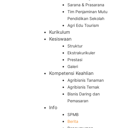
Sarana & Prasarana
Tim Penjaminan Mutu
Pendidikan Sekolah
Agri Edu Tourism
Kurikulum
Kesiswaan
Struktur
Ekstrakurikuler
Prestasi
Galeri
Kompetensi Keahlian
Agribisnis Tanaman
Agribisnis Ternak
Bisnis Daring dan
Pemasaran
Info
SPMB
Berita