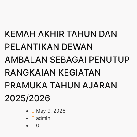
KEMAH AKHIR TAHUN DAN
PELANTIKAN DEWAN
AMBALAN SEBAGAI PENUTUP
RANGKAIAN KEGIATAN
PRAMUKA TAHUN AJARAN
2025/2026
May 9, 2026
admin
0