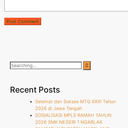
Recent Posts
Selamat dan Sukses MTQ XXXI Tahun
2026 di Jawa Tengah
SOSIALISASI MPLS RAMAH TAHUN
2026 SMK NEGERI 1 NGABLAK