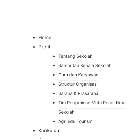
Home
Profil
Tentang Sekolah
Sambutan Kepala Sekolah
Guru dan Karyawan
Struktur Organisasi
Sarana & Prasarana
Tim Penjaminan Mutu Pendidikan
Sekolah
Agri Edu Tourism
Kurikulum