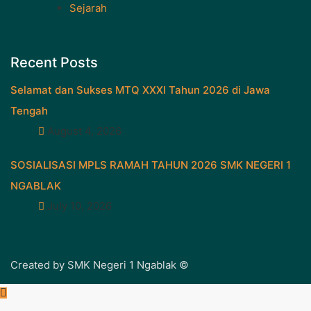
Sejarah
Recent Posts
Selamat dan Sukses MTQ XXXI Tahun 2026 di Jawa
Tengah
August 4, 2026
SOSIALISASI MPLS RAMAH TAHUN 2026 SMK NEGERI 1
NGABLAK
July 10, 2026
Created by SMK Negeri 1 Ngablak ©