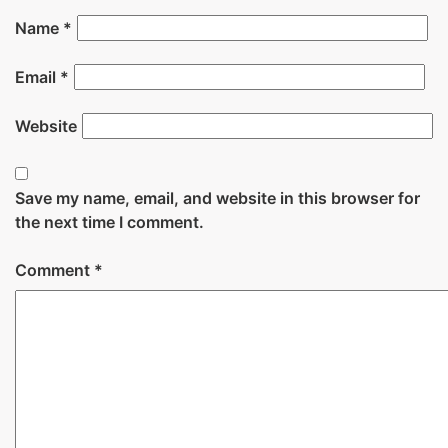
Name
*
Email
*
Website
Save my name, email, and website in this browser for
the next time I comment.
Comment
*