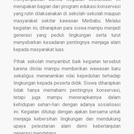
merupakan bagian dari program edukasi konservasi
yang rutin dilaksanakan di sekolah-sekolah maupun
masyarakat sekitar kawasan Merbabu. Melalui
kegiatan ini, diharapkan para siswa mampu menjadi
generasi yang peduli lingkungan serta turut
menyebarkan kesadaran pentingnya menjaga alam
kepada masyarakat luas.
Pihak sekolah menyambut baik kegiatan tersebut
karena dinilai mampu memberikan wawasan baru
sekaligus menanamkan nilai kepedulian terhadap
lingkungan kepada peserta didik. Siswa diharapkan
tidak hanya memahami pentingnya konservasi,
tetapi juga mampu menerapkannya dalam
kehidupan sehari-hari dengan adanya sosialisasi
ini. Kegiatan ditutup dengan ajakan bersama untuk
menjaga kebersihan lingkungan dan mendukung
upaya pelestarian alam demi keberlanjutan
generasi mendatang.