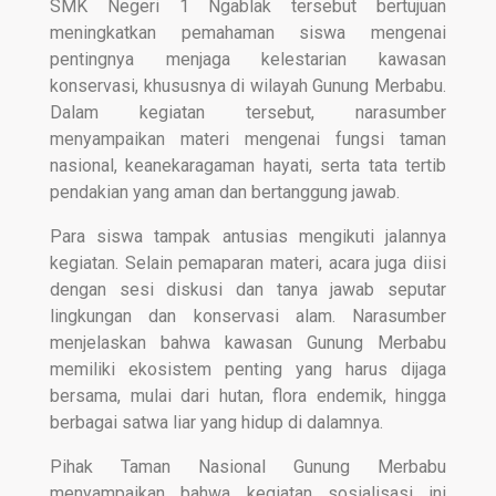
SMK Negeri 1 Ngablak tersebut bertujuan
meningkatkan pemahaman siswa mengenai
pentingnya menjaga kelestarian kawasan
konservasi, khususnya di wilayah Gunung Merbabu.
Dalam kegiatan tersebut, narasumber
menyampaikan materi mengenai fungsi taman
nasional, keanekaragaman hayati, serta tata tertib
pendakian yang aman dan bertanggung jawab.
Para siswa tampak antusias mengikuti jalannya
kegiatan. Selain pemaparan materi, acara juga diisi
dengan sesi diskusi dan tanya jawab seputar
lingkungan dan konservasi alam. Narasumber
menjelaskan bahwa kawasan Gunung Merbabu
memiliki ekosistem penting yang harus dijaga
bersama, mulai dari hutan, flora endemik, hingga
berbagai satwa liar yang hidup di dalamnya.
Pihak Taman Nasional Gunung Merbabu
menyampaikan bahwa kegiatan sosialisasi ini