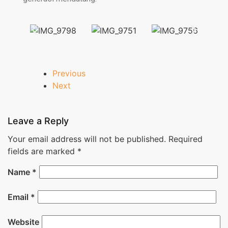
Previous
Next
Leave a Reply
Your email address will not be published.
Required
fields are marked
*
Name
*
Email
*
Website