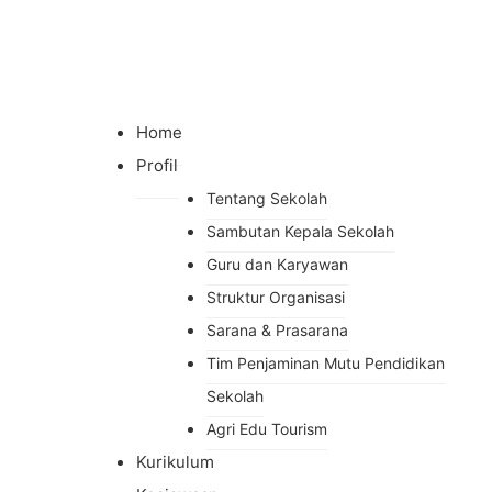
Home
Profil
Tentang Sekolah
Sambutan Kepala Sekolah
Guru dan Karyawan
Struktur Organisasi
Sarana & Prasarana
Tim Penjaminan Mutu Pendidikan
Sekolah
Agri Edu Tourism
Kurikulum