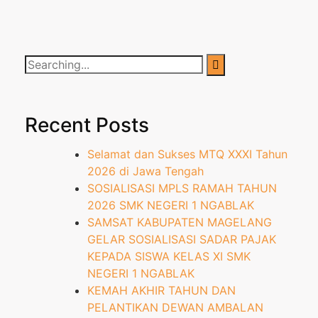
Recent Posts
Selamat dan Sukses MTQ XXXI Tahun
2026 di Jawa Tengah
SOSIALISASI MPLS RAMAH TAHUN
2026 SMK NEGERI 1 NGABLAK
SAMSAT KABUPATEN MAGELANG
GELAR SOSIALISASI SADAR PAJAK
KEPADA SISWA KELAS XI SMK
NEGERI 1 NGABLAK
KEMAH AKHIR TAHUN DAN
PELANTIKAN DEWAN AMBALAN