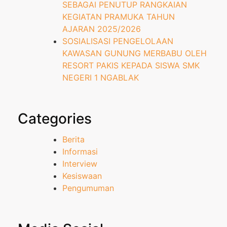
SEBAGAI PENUTUP RANGKAIAN
KEGIATAN PRAMUKA TAHUN
AJARAN 2025/2026
SOSIALISASI PENGELOLAAN
KAWASAN GUNUNG MERBABU OLEH
RESORT PAKIS KEPADA SISWA SMK
NEGERI 1 NGABLAK
Categories
Berita
Informasi
Interview
Kesiswaan
Pengumuman