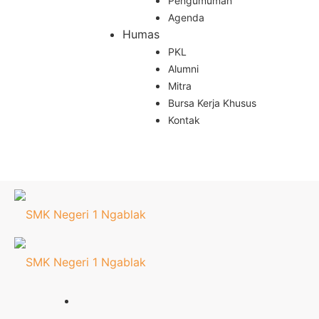
Pengumuman
Agenda
Humas
PKL
Alumni
Mitra
Bursa Kerja Khusus
Kontak