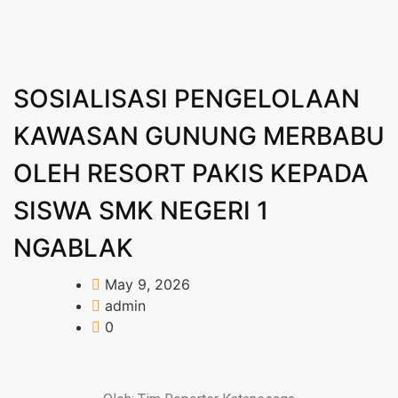
SOSIALISASI PENGELOLAAN
KAWASAN GUNUNG MERBABU
OLEH RESORT PAKIS KEPADA
SISWA SMK NEGERI 1
NGABLAK
May 9, 2026
admin
0