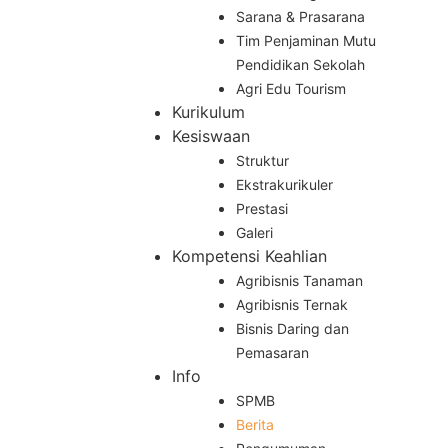
Sarana & Prasarana
Tim Penjaminan Mutu
Pendidikan Sekolah
Agri Edu Tourism
Kurikulum
Kesiswaan
Struktur
Ekstrakurikuler
Prestasi
Galeri
Kompetensi Keahlian
Agribisnis Tanaman
Agribisnis Ternak
Bisnis Daring dan
Pemasaran
Info
SPMB
Berita