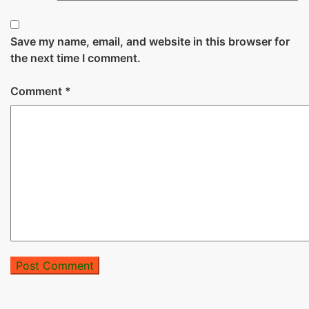
Save my name, email, and website in this browser for
the next time I comment.
Comment
*