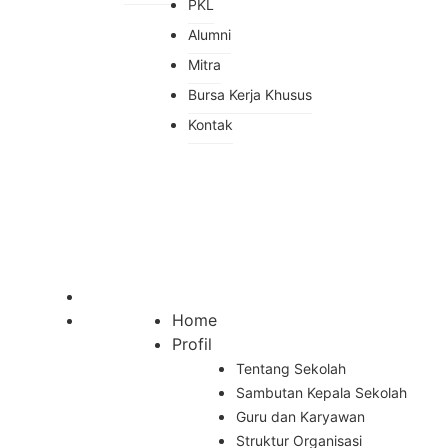
PKL
Alumni
Mitra
Bursa Kerja Khusus
Kontak
Home
Profil
Tentang Sekolah
Sambutan Kepala Sekolah
Guru dan Karyawan
Struktur Organisasi