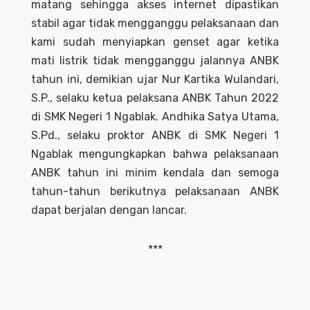
matang sehingga akses internet dipastikan
stabil agar tidak mengganggu pelaksanaan dan
kami sudah menyiapkan genset agar ketika
mati listrik tidak mengganggu jalannya ANBK
tahun ini, demikian ujar Nur Kartika Wulandari,
S.P., selaku ketua pelaksana ANBK Tahun 2022
di SMK Negeri 1 Ngablak. Andhika Satya Utama,
S.Pd., selaku proktor ANBK di SMK Negeri 1
Ngablak mengungkapkan bahwa pelaksanaan
ANBK tahun ini minim kendala dan semoga
tahun-tahun berikutnya pelaksanaan ANBK
dapat berjalan dengan lancar.
***