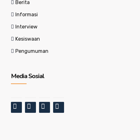
Berita
Informasi
Interview
Kesiswaan
Pengumuman
Media Sosial