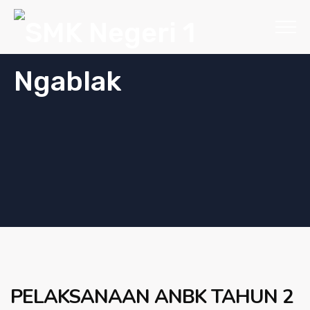
PELAKSANAAN ANBK TAHUN 2