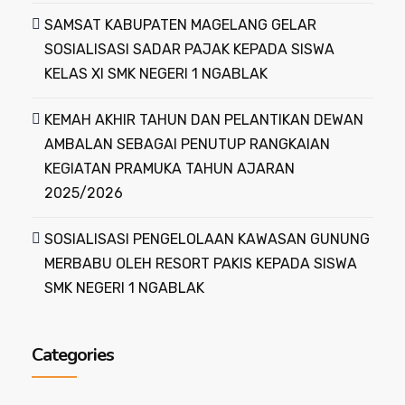
SAMSAT KABUPATEN MAGELANG GELAR
SOSIALISASI SADAR PAJAK KEPADA SISWA
KELAS XI SMK NEGERI 1 NGABLAK
KEMAH AKHIR TAHUN DAN PELANTIKAN DEWAN
AMBALAN SEBAGAI PENUTUP RANGKAIAN
KEGIATAN PRAMUKA TAHUN AJARAN
2025/2026
SOSIALISASI PENGELOLAAN KAWASAN GUNUNG
MERBABU OLEH RESORT PAKIS KEPADA SISWA
SMK NEGERI 1 NGABLAK
Categories