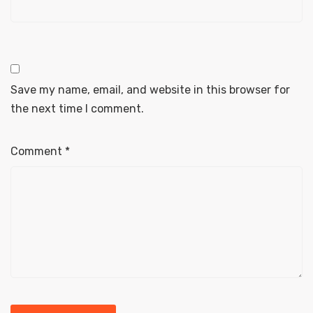
Save my name, email, and website in this browser for
the next time I comment.
Comment
*