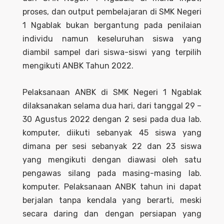
proses, dan output pembelajaran di SMK Negeri
1 Ngablak bukan bergantung pada penilaian
individu namun keseluruhan siswa yang
diambil sampel dari siswa-siswi yang terpilih
mengikuti ANBK Tahun 2022.
Pelaksanaan ANBK di SMK Negeri 1 Ngablak
dilaksanakan selama dua hari, dari tanggal 29 –
30 Agustus 2022 dengan 2 sesi pada dua lab.
komputer, diikuti sebanyak 45 siswa yang
dimana per sesi sebanyak 22 dan 23 siswa
yang mengikuti dengan diawasi oleh satu
pengawas silang pada masing-masing lab.
komputer. Pelaksanaan ANBK tahun ini dapat
berjalan tanpa kendala yang berarti, meski
secara daring dan dengan persiapan yang