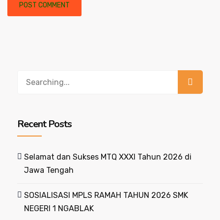
Recent Posts
Selamat dan Sukses MTQ XXXI Tahun 2026 di
Jawa Tengah
SOSIALISASI MPLS RAMAH TAHUN 2026 SMK
NEGERI 1 NGABLAK