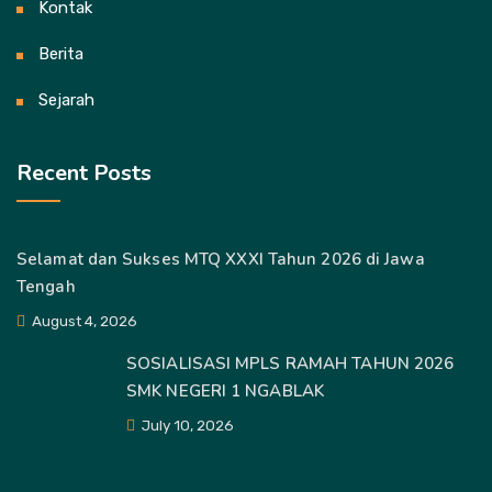
Kontak
Berita
Sejarah
Recent Posts
Selamat dan Sukses MTQ XXXI Tahun 2026 di Jawa
Tengah
August 4, 2026
SOSIALISASI MPLS RAMAH TAHUN 2026
SMK NEGERI 1 NGABLAK
July 10, 2026