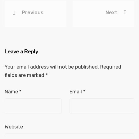
Previous
Next
Leave a Reply
Your email address will not be published.
Required
fields are marked
*
Name
*
Email
*
Website