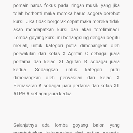
pemain harus fokus pada iringan musik yang jika
telah berhenti maka mereka harus segera berebut
kursi. Jika tidak bergerak cepat maka mereka tidak
akan mendapatkan kursi dan akan tereliminasi.
Lomba goyang kursi ini berlangsung dengan begitu
meriah, untuk kategori putra dimenangkan oleh
perwakilan dari kelas X Agritan C sebagai juara
pertama dan kelas XI Agritan B sebagai juara
kedua. Sedangkan untuk kategori putri
dimenangkan oleh perwakilan dari kelas X
Pemasaran A sebagai juara pertama dan kelas XII
ATPH A sebagai jaura kedua.
Selanjutnya ada lomba goyang balon yang