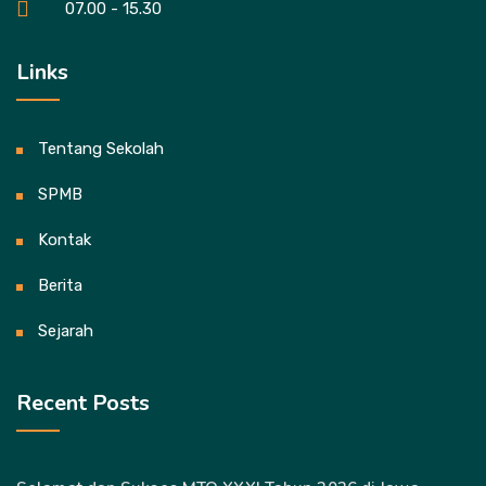
07.00 - 15.30
Links
Tentang Sekolah
SPMB
Kontak
Berita
Sejarah
Recent Posts