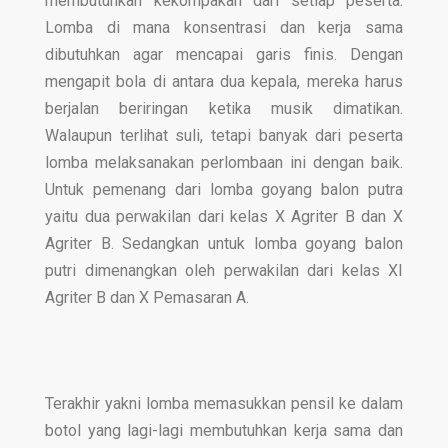
membutuhkan kekompakan dari setiap peserta.
Lomba di mana konsentrasi dan kerja sama
dibutuhkan agar mencapai garis finis. Dengan
mengapit bola di antara dua kepala, mereka harus
berjalan beriringan ketika musik dimatikan.
Walaupun terlihat suli, tetapi banyak dari peserta
lomba melaksanakan perlombaan ini dengan baik.
Untuk pemenang dari lomba goyang balon putra
yaitu dua perwakilan dari kelas X Agriter B dan X
Agriter B. Sedangkan untuk lomba goyang balon
putri dimenangkan oleh perwakilan dari kelas XI
Agriter B dan X Pemasaran A.
Terakhir yakni lomba memasukkan pensil ke dalam
botol yang lagi-lagi membutuhkan kerja sama dan