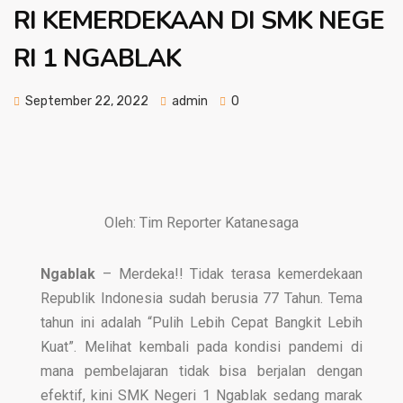
RI KEMERDEKAAN DI SMK NEGE
RI 1 NGABLAK
September 22, 2022
admin
0
Oleh: Tim Reporter Katanesaga
Ngablak
– Merdeka!! Tidak terasa kemerdekaan
Republik Indonesia sudah berusia 77 Tahun. Tema
tahun ini adalah “Pulih Lebih Cepat Bangkit Lebih
Kuat”. Melihat kembali pada kondisi pandemi di
mana pembelajaran tidak bisa berjalan dengan
efektif, kini SMK Negeri 1 Ngablak sedang marak