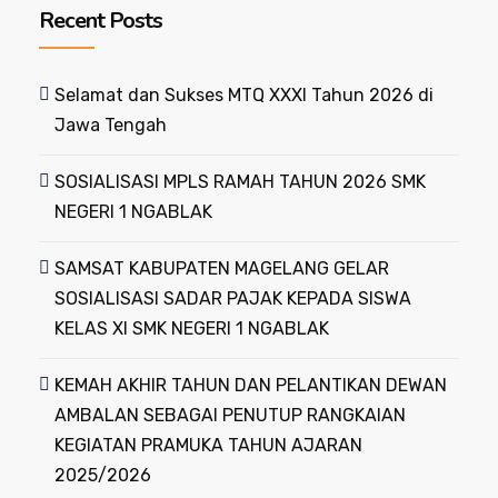
Recent Posts
Selamat dan Sukses MTQ XXXI Tahun 2026 di
Jawa Tengah
SOSIALISASI MPLS RAMAH TAHUN 2026 SMK
NEGERI 1 NGABLAK
SAMSAT KABUPATEN MAGELANG GELAR
SOSIALISASI SADAR PAJAK KEPADA SISWA
KELAS XI SMK NEGERI 1 NGABLAK
KEMAH AKHIR TAHUN DAN PELANTIKAN DEWAN
AMBALAN SEBAGAI PENUTUP RANGKAIAN
KEGIATAN PRAMUKA TAHUN AJARAN
2025/2026