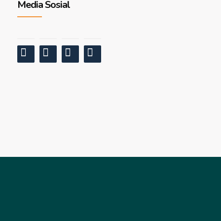
Media Sosial