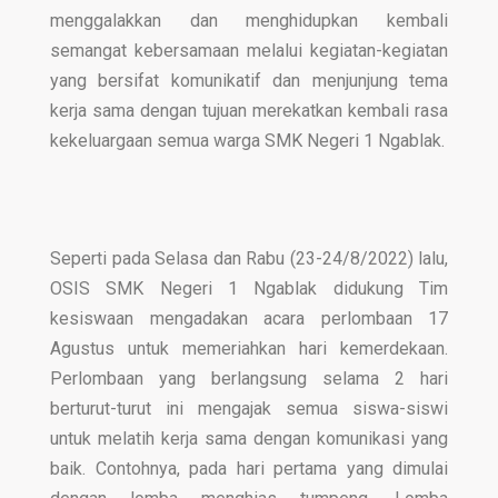
menggalakkan dan menghidupkan kembali
semangat kebersamaan melalui kegiatan-kegiatan
yang bersifat komunikatif dan menjunjung tema
kerja sama dengan tujuan merekatkan kembali rasa
kekeluargaan semua warga SMK Negeri 1 Ngablak.
Seperti pada Selasa dan Rabu (23-24/8/2022) lalu,
OSIS SMK Negeri 1 Ngablak didukung Tim
kesiswaan mengadakan acara perlombaan 17
Agustus untuk memeriahkan hari kemerdekaan.
Perlombaan yang berlangsung selama 2 hari
berturut-turut ini mengajak semua siswa-siswi
untuk melatih kerja sama dengan komunikasi yang
baik. Contohnya, pada hari pertama yang dimulai