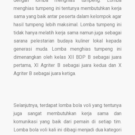
dengan lomba menghias tumpeng. Lomba
menghias tumpeng ini tentunya membutuhkan kerja
sama yang baik antar peserta dalam kelompok agar
hasil tumpeng lebih maksimal. Lomba tumpeng ini
tidak hanya melatih kerja sama namun juga sebagai
sarana pelestarian budaya kuliner lokal kepada
generasi muda. Lomba menghias tumpeng ini
dimenangkan oleh kelas XII BDP B sebagai juara
pertama, XI Agriter B sebagai juara kedua dan X
Agriter B sebagai juara ketiga.
Selanjutnya, terdapat lomba bola voli yang tentunya
juga sangat membutuhkan kerja sama dan
komunikasi yang baik dari pemain di setiap tim.
Lomba bola voli kali ini dibagi menjadi dua kategori