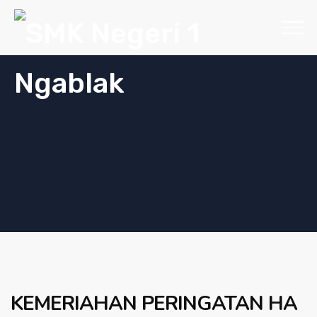
KEMERIAHAN PERINGATAN HA