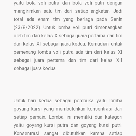
yaitu bola voli putra dan bola voli putri dengan
mengirimkan satu tim dari setiap angkatan. Jadi
total ada enam tim yang berlaga pada Senin
(23/8/2022). Untuk lomba voli putri dimenangkan
oleh tim dari kelas X sebagai juara pertama dan tim
dari kelas XI sebagai juara kedua. Kemudian, untuk
pemenang lomba voli putra ada tim dari kelas XI
sebagai juara pertama dan tim dari kelas XII
sebagai juara kedua.
Untuk hari kedua sebagai pembuka yaitu lomba
goyang kursi yang membutuhkan konsentrasi dari
setiap pemain. Lomba ini memiliki dua kategori
yaitu goyang kursi putra dan goyang kursi putri.
Konsentrasi sangat dibutuhkan karena setiap