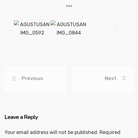
***
Previous
Next
Leave a Reply
Your email address will not be published.
Required