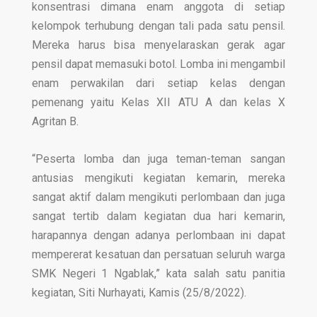
konsentrasi dimana enam anggota di setiap
kelompok terhubung dengan tali pada satu pensil.
Mereka harus bisa menyelaraskan gerak agar
pensil dapat memasuki botol. Lomba ini mengambil
enam perwakilan dari setiap kelas dengan
pemenang yaitu Kelas XII ATU A dan kelas X
Agritan B.
“Peserta lomba dan juga teman-teman sangan
antusias mengikuti kegiatan kemarin, mereka
sangat aktif dalam mengikuti perlombaan dan juga
sangat tertib dalam kegiatan dua hari kemarin,
harapannya dengan adanya perlombaan ini dapat
mempererat kesatuan dan persatuan seluruh warga
SMK Negeri 1 Ngablak,” kata salah satu panitia
kegiatan, Siti Nurhayati, Kamis (25/8/2022).