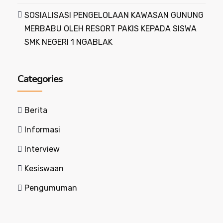
SOSIALISASI PENGELOLAAN KAWASAN GUNUNG
MERBABU OLEH RESORT PAKIS KEPADA SISWA
SMK NEGERI 1 NGABLAK
Categories
Berita
Informasi
Interview
Kesiswaan
Pengumuman