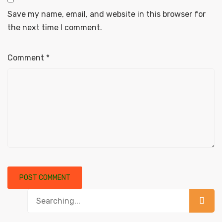
Save my name, email, and website in this browser for
the next time I comment.
Comment
*