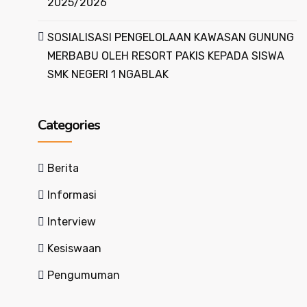
2025/2026
SOSIALISASI PENGELOLAAN KAWASAN GUNUNG
MERBABU OLEH RESORT PAKIS KEPADA SISWA
SMK NEGERI 1 NGABLAK
Categories
Berita
Informasi
Interview
Kesiswaan
Pengumuman