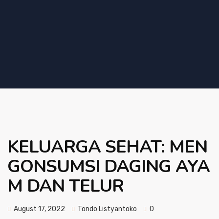
KELUARGA SEHAT: MEN
GONSUMSI DAGING AYA
M DAN TELUR
August 17, 2022
Tondo Listyantoko
0