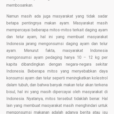
membosankan.
Namun masih ada juga masyarakat yang tidak sadar
betapa
pentingnya makan ayam
. Masyarakat masih
mempercayai beberapa mitos-mitos terkait daging ayam
dan telur ayam, hal ini yang membuat masyarakat
Indonesia jarang mengonsumsi daging ayam dan telur
ayam. Menurut fakta, masyarakat Indonesia
mengonsumsi ayam pedaging hanya 10 – 12 kg per
kapita dibandingkan dengan negara-negara sekitar
Indonesia. Beberapa mitos yang menyebabkan daya
konsumsi ayam dan telur seperti meningkatkan kolestrol
dalam tubuh, dan bahwa banyak makan telur akan terkena
bisul, hal ini yang masih dipercayai oleh masyarakat di
Indonesia. Nyatanya, mitos tersebut tidaklah benar. Hal
lain yang membuat masyarakat masih menghindari untuk
mengonsumsi makanan adalah adanya berita atau isu