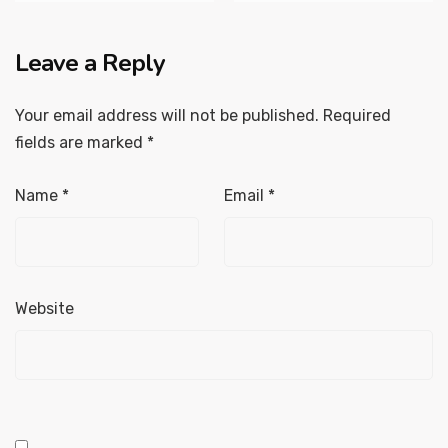
Leave a Reply
Your email address will not be published.
Required
fields are marked
*
Name
*
Email
*
Website