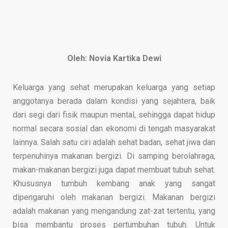
Oleh: Novia Kartika Dewi
Keluarga yang sehat merupakan keluarga yang setiap
anggotanya berada dalam kondisi yang sejahtera, baik
dari segi dari fisik maupun mental, sehingga dapat hidup
normal secara sosial dan ekonomi di tengah masyarakat
lainnya. Salah satu ciri adalah sehat badan, sehat jiwa dan
terpenuhinya makanan bergizi.
Di samping berolahraga,
makan-makanan bergizi juga dapat membuat tubuh sehat.
Khususnya tumbuh kembang anak yang sangat
dipengaruhi oleh makanan bergizi. Makanan bergizi
adalah makanan yang mengandung zat-zat tertentu, yang
bisa membantu proses pertumbuhan tubuh. Untuk