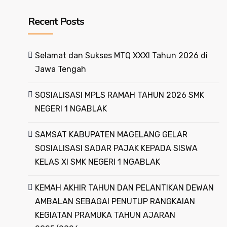
Recent Posts
Selamat dan Sukses MTQ XXXI Tahun 2026 di
Jawa Tengah
SOSIALISASI MPLS RAMAH TAHUN 2026 SMK
NEGERI 1 NGABLAK
SAMSAT KABUPATEN MAGELANG GELAR
SOSIALISASI SADAR PAJAK KEPADA SISWA
KELAS XI SMK NEGERI 1 NGABLAK
KEMAH AKHIR TAHUN DAN PELANTIKAN DEWAN
AMBALAN SEBAGAI PENUTUP RANGKAIAN
KEGIATAN PRAMUKA TAHUN AJARAN