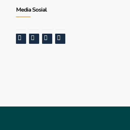
Media Sosial