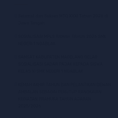
Selamat dan Sukses MTQ XXXI Tahun 2026 di
Jawa Tengah
SOSIALISASI MPLS RAMAH TAHUN 2026 SMK
NEGERI 1 NGABLAK
SAMSAT KABUPATEN MAGELANG GELAR
SOSIALISASI SADAR PAJAK KEPADA SISWA
KELAS XI SMK NEGERI 1 NGABLAK
KEMAH AKHIR TAHUN DAN PELANTIKAN DEWAN
AMBALAN SEBAGAI PENUTUP RANGKAIAN
KEGIATAN PRAMUKA TAHUN AJARAN
2025/2026