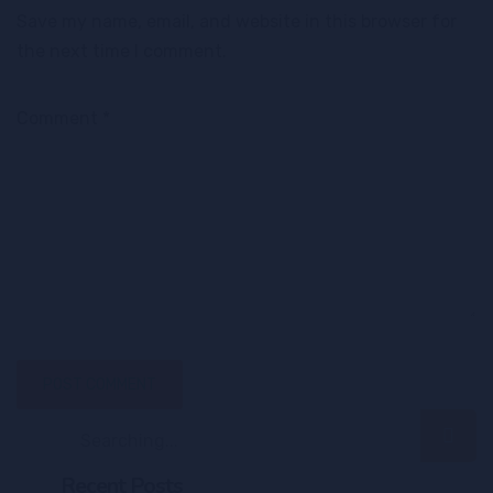
Save my name, email, and website in this browser for
the next time I comment.
Comment
*
Recent Posts