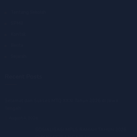
Tentang Sekolah
SPMB
Kontak
Berita
Sejarah
Recent Posts
Selamat dan Sukses MTQ XXXI Tahun 2026 di Jawa
Tengah
August 4, 2026
SOSIALISASI MPLS RAMAH TAHUN 2026