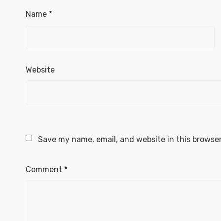
Name
*
Website
Save my name, email, and website in this browser
Comment
*