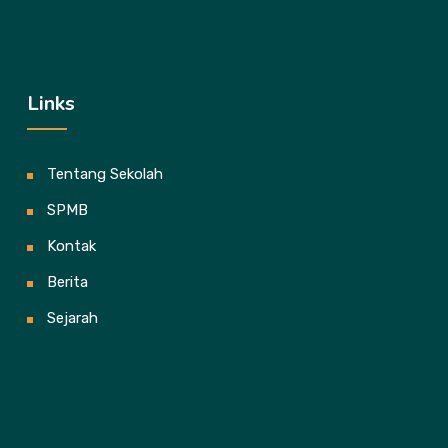
Links
Tentang Sekolah
SPMB
Kontak
Berita
Sejarah