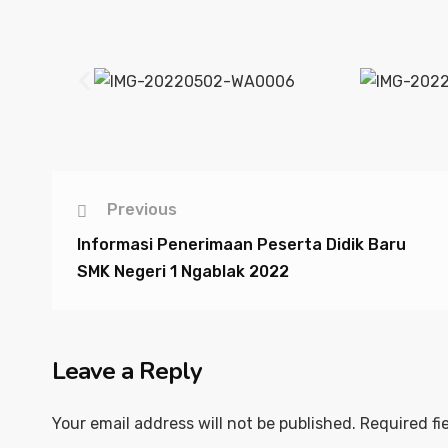
Previous
Informasi Penerimaan Peserta Didik Baru
SMK Negeri 1 Ngablak 2022
Leave a Reply
Your email address will not be published.
Required fi