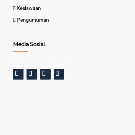
Kesiswaan
Pengumuman
Media Sosial