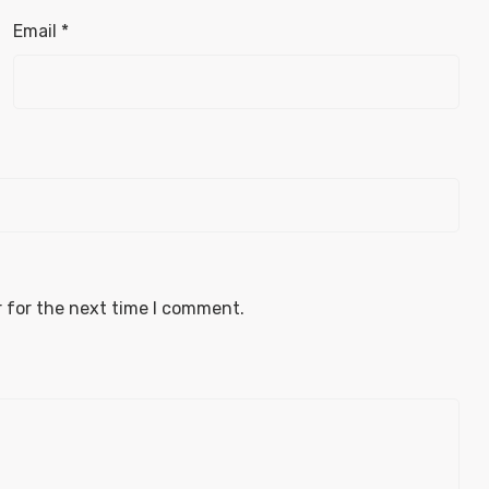
Email
*
 for the next time I comment.