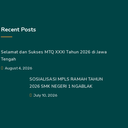
Recent Posts
Selamat dan Sukses MTQ XXXI Tahun 2026 di Jawa
Tengah
August 4, 2026
SOSIALISASI MPLS RAMAH TAHUN
2026 SMK NEGERI 1 NGABLAK
July 10, 2026