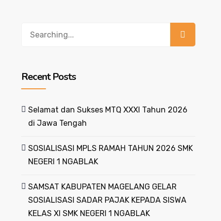
Recent Posts
Selamat dan Sukses MTQ XXXI Tahun 2026
di Jawa Tengah
SOSIALISASI MPLS RAMAH TAHUN 2026 SMK
NEGERI 1 NGABLAK
SAMSAT KABUPATEN MAGELANG GELAR
SOSIALISASI SADAR PAJAK KEPADA SISWA
KELAS XI SMK NEGERI 1 NGABLAK