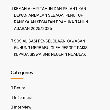
KEMAH AKHIR TAHUN DAN PELANTIKAN
DEWAN AMBALAN SEBAGAI PENUTUP
RANGKAIAN KEGIATAN PRAMUKA TAHUN
AJARAN 2025/2026
SOSIALISASI PENGELOLAAN KAWASAN
GUNUNG MERBABU OLEH RESORT PAKIS
KEPADA SISWA SMK NEGERI 1 NGABLAK
Categories
Berita
Informasi
Interview