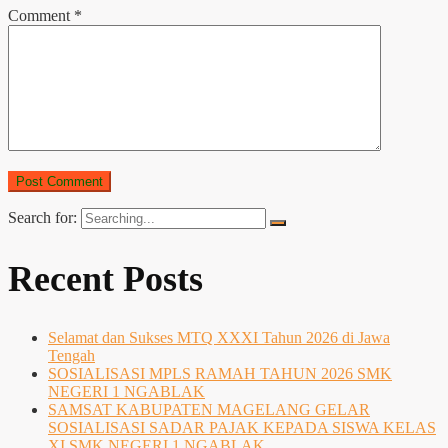
Comment
*
Search for:
Recent Posts
Selamat dan Sukses MTQ XXXI Tahun 2026 di Jawa
Tengah
SOSIALISASI MPLS RAMAH TAHUN 2026 SMK
NEGERI 1 NGABLAK
SAMSAT KABUPATEN MAGELANG GELAR
SOSIALISASI SADAR PAJAK KEPADA SISWA KELAS
XI SMK NEGERI 1 NGABLAK