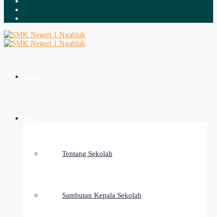
Home
Profil
Tentang Sekolah
Sambutan Kepala Sekolah