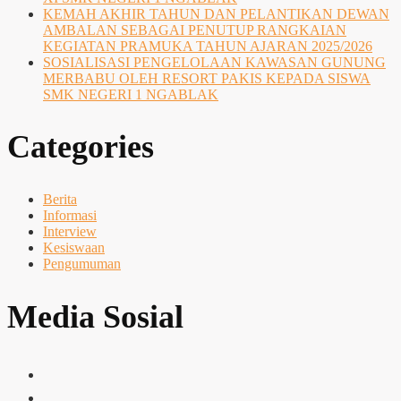
KEMAH AKHIR TAHUN DAN PELANTIKAN DEWAN
AMBALAN SEBAGAI PENUTUP RANGKAIAN
KEGIATAN PRAMUKA TAHUN AJARAN 2025/2026
SOSIALISASI PENGELOLAAN KAWASAN GUNUNG
MERBABU OLEH RESORT PAKIS KEPADA SISWA
SMK NEGERI 1 NGABLAK
Categories
Berita
Informasi
Interview
Kesiswaan
Pengumuman
Media Sosial