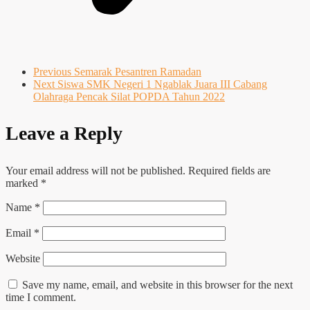
Previous
Semarak Pesantren Ramadan
Next
Siswa SMK Negeri 1 Ngablak Juara III Cabang
Olahraga Pencak Silat POPDA Tahun 2022
Leave a Reply
Your email address will not be published.
Required fields are
marked
*
Name
*
Email
*
Website
Save my name, email, and website in this browser for the next
time I comment.