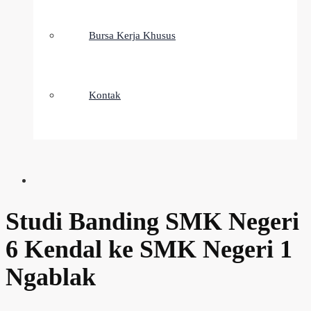
Bursa Kerja Khusus
Kontak
Studi Banding SMK Negeri
6 Kendal ke SMK Negeri 1
Ngablak