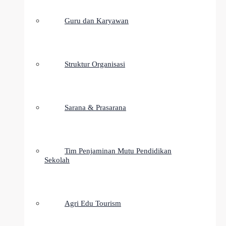
Guru dan Karyawan
Struktur Organisasi
Sarana & Prasarana
Tim Penjaminan Mutu Pendidikan
Sekolah
Agri Edu Tourism