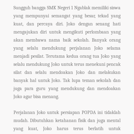
Sungguh bangga SMK Negeri 1 Ngablak memiliki siswa
yang mempunyai semangat yang besar, tekad yang
kuat, dan percaya diri. Joko dengan senang hati
mengajukan diri untuk mengikuti perlombaan yang
akan membawa nama baik sekolah. Banyak orang
yang selalu mendukung perjalanan Joko selama
menjadi pesilat. Terutama kedua orang tua Joko yang
selalu mendukung Joko untuk terus menekuni pencak
silat dan selalu mendoakan Joko dan melakukan
banyak hal untuk Joko. Tak lupa teman sekolah dan
juga para guru yang mendukung dan mendoakan
Joko agar bisa menang.
Perjalanan Joko untuk persiapan POPDA ini tidaklah
mudah. Dibutuhkan ketahanan fisik dan juga mental
yang kuat, Joko harus terus berlatih untuk