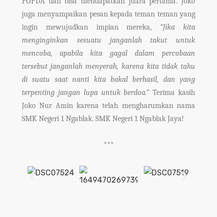
POPDA dan bisa mendapatkan juara pertama. Joko
juga menyampaikan pesan kepada teman teman yang
ingin mewujudkan impian mereka,
“Jika kita
menginginkan sesuatu janganlah takut untuk
mencoba, apabila kita gagal dalam percobaan
tersebut janganlah menyerah, karena kita tidak tahu
di suatu saat nanti kita bakal berhasil, dan yang
terpenting jangan lupa untuk berdoa.”
Terima kasih
Joko Nur Amin karena telah mengharumkan nama
SMK Negeri 1 Ngablak.
SMK Negeri 1 Ngablak Jaya!
***