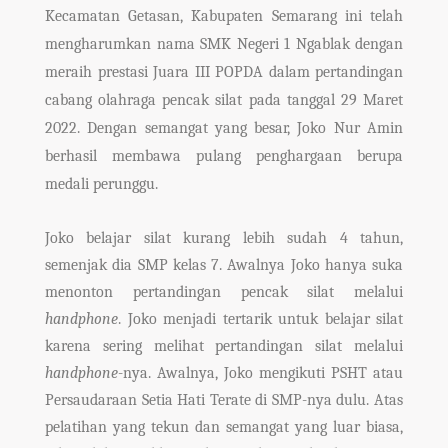
Kecamatan Getasan, Kabupaten Semarang ini telah
mengharumkan nama SMK Negeri 1 Ngablak dengan
meraih prestasi Juara III POPDA dalam pertandingan
cabang olahraga pencak silat pada tanggal 29 Maret
2022. Dengan semangat yang besar, Joko Nur Amin
berhasil membawa pulang penghargaan berupa
medali perunggu.
Joko belajar silat kurang lebih sudah 4 tahun,
semenjak dia SMP kelas 7. Awalnya Joko hanya suka
menonton pertandingan pencak silat melalui
handphone
. Joko menjadi tertarik untuk belajar silat
karena sering melihat pertandingan silat melalui
handphone
-nya. Awalnya, Joko mengikuti PSHT atau
Persaudaraan Setia Hati Terate di SMP-nya dulu. Atas
pelatihan yang tekun dan semangat yang luar biasa,