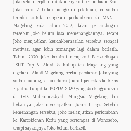
Joko selalu terpilih untuk mengikuti perlombaan. Saat
Joko baru 2 bulan mengikuti pelatihan, ia sudah
terpilih untuk mengikuti perlombaan di MAN 1
Magelang pada tahun 2019, dalam pertandingan
tersebut Joko belum bisa memenangkannya. Tetapi
Joko menjadikan ketidakberhasilan tersebut sebagai
motivasi agar lebih semangat lagi dalam berlatih.
Tahun 2020 Joko kembali mengikuti Pertandingan
PSHT Cup V Akmil Se-Kabupaten Magelang yang
digelar di Akmil Magelang, berkat persiapan Joko yang
sudah matang, ia mendapat Juara I pencak silat kelas
F putra. Lanjut ke POPDA 2020 yang diselenggarakan
di SMK Muhammadiyah Mungkid Magelang dan
hebatnya Joko mendapatkan Juara I lagi. Setelah
kemenangan tersebut, Joko melanjutkan perlombaan
ke Karesidenan Kedu yang bertempat di Wonosobo,
tetapi sayangnya Joko belum berhasil.