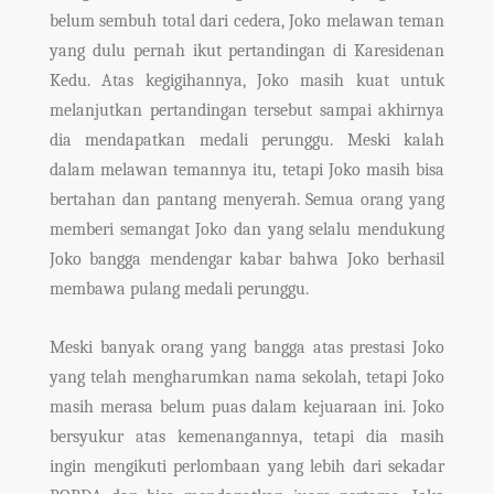
belum sembuh total dari cedera, Joko melawan teman
yang dulu pernah ikut pertandingan di Karesidenan
Kedu. Atas kegigihannya, Joko masih kuat untuk
melanjutkan pertandingan tersebut sampai akhirnya
dia mendapatkan medali perunggu. Meski kalah
dalam melawan temannya itu, tetapi Joko masih bisa
bertahan dan pantang menyerah. Semua orang yang
memberi semangat Joko dan yang selalu mendukung
Joko bangga mendengar kabar bahwa Joko berhasil
membawa pulang medali perunggu.
Meski banyak orang yang bangga atas prestasi Joko
yang telah mengharumkan nama sekolah, tetapi Joko
masih merasa belum puas dalam kejuaraan ini. Joko
bersyukur atas kemenangannya, tetapi dia masih
ingin mengikuti perlombaan yang lebih dari sekadar