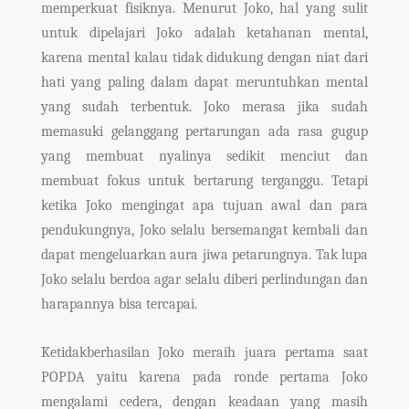
memperkuat fisiknya. Menurut Joko, hal yang sulit
untuk dipelajari Joko adalah ketahanan mental,
karena mental kalau tidak didukung dengan niat dari
hati yang paling dalam dapat meruntuhkan mental
yang sudah terbentuk. Joko merasa jika sudah
memasuki gelanggang pertarungan ada rasa gugup
yang membuat nyalinya sedikit menciut dan
membuat fokus untuk bertarung terganggu. Tetapi
ketika Joko mengingat apa tujuan awal dan para
pendukungnya, Joko selalu bersemangat kembali dan
dapat mengeluarkan aura jiwa petarungnya. Tak lupa
Joko selalu berdoa agar selalu diberi perlindungan dan
harapannya bisa tercapai.
Ketidakberhasilan Joko meraih juara pertama saat
POPDA yaitu karena pada ronde pertama Joko
mengalami cedera, dengan keadaan yang masih