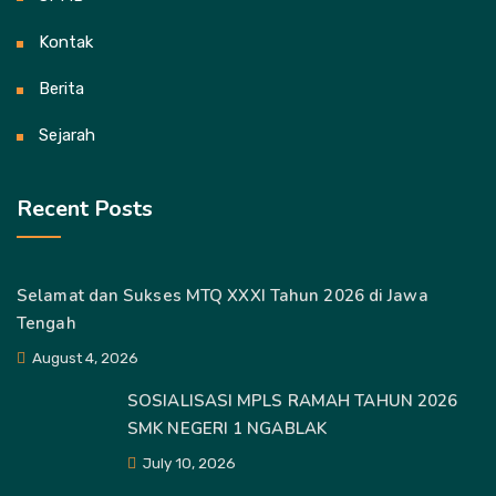
Kontak
Berita
Sejarah
Recent Posts
Selamat dan Sukses MTQ XXXI Tahun 2026 di Jawa
Tengah
August 4, 2026
SOSIALISASI MPLS RAMAH TAHUN 2026
SMK NEGERI 1 NGABLAK
July 10, 2026