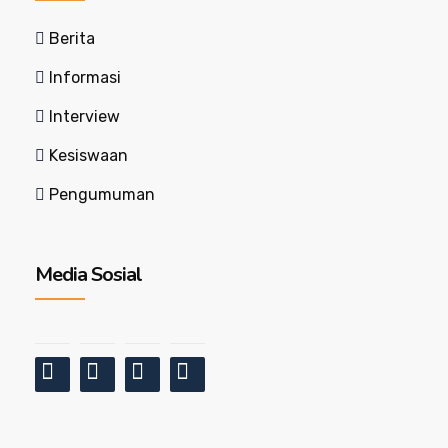
Berita
Informasi
Interview
Kesiswaan
Pengumuman
Media Sosial