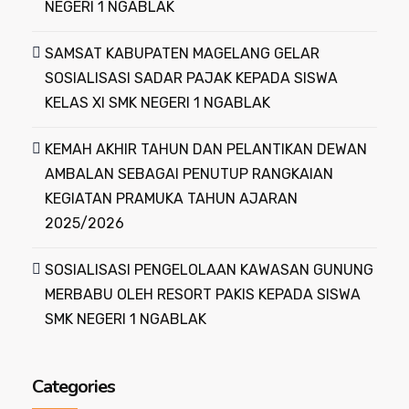
NEGERI 1 NGABLAK
SAMSAT KABUPATEN MAGELANG GELAR
SOSIALISASI SADAR PAJAK KEPADA SISWA
KELAS XI SMK NEGERI 1 NGABLAK
KEMAH AKHIR TAHUN DAN PELANTIKAN DEWAN
AMBALAN SEBAGAI PENUTUP RANGKAIAN
KEGIATAN PRAMUKA TAHUN AJARAN
2025/2026
SOSIALISASI PENGELOLAAN KAWASAN GUNUNG
MERBABU OLEH RESORT PAKIS KEPADA SISWA
SMK NEGERI 1 NGABLAK
Categories