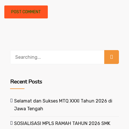
Recent Posts
Selamat dan Sukses MTQ XXXI Tahun 2026 di
Jawa Tengah
SOSIALISASI MPLS RAMAH TAHUN 2026 SMK