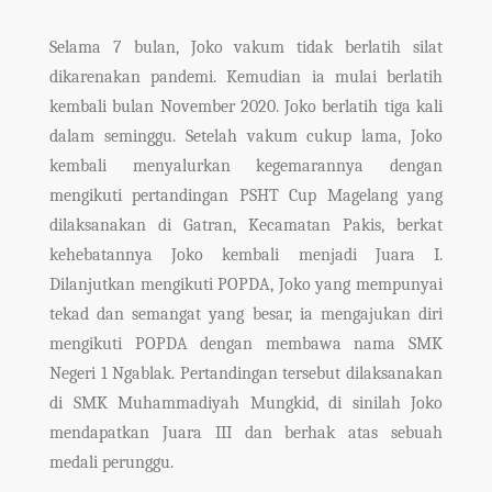
Selama 7 bulan, Joko vakum tidak berlatih silat
dikarenakan pandemi. Kemudian ia mulai berlatih
kembali bulan November 2020. Joko berlatih tiga kali
dalam seminggu. Setelah vakum cukup lama, Joko
kembali menyalurkan kegemarannya dengan
mengikuti pertandingan PSHT Cup Magelang yang
dilaksanakan di Gatran, Kecamatan Pakis, berkat
kehebatannya Joko kembali menjadi Juara I.
Dilanjutkan mengikuti POPDA, Joko yang mempunyai
tekad dan semangat yang besar, ia mengajukan diri
mengikuti POPDA dengan membawa nama SMK
Negeri 1 Ngablak. Pertandingan tersebut dilaksanakan
di SMK Muhammadiyah Mungkid, di sinilah Joko
mendapatkan Juara III dan berhak atas sebuah
medali perunggu.