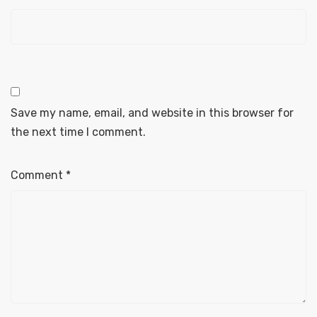
Save my name, email, and website in this browser for
the next time I comment.
Comment
*