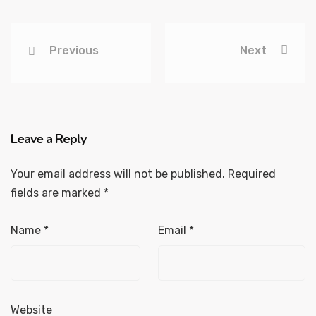
Previous
Next
Leave a Reply
Your email address will not be published.
Required
fields are marked
*
Name
*
Email
*
Website