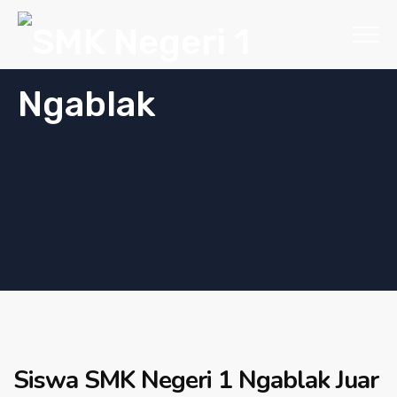
Siswa SMK Negeri 1 Ngablak Juar