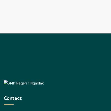
Contact