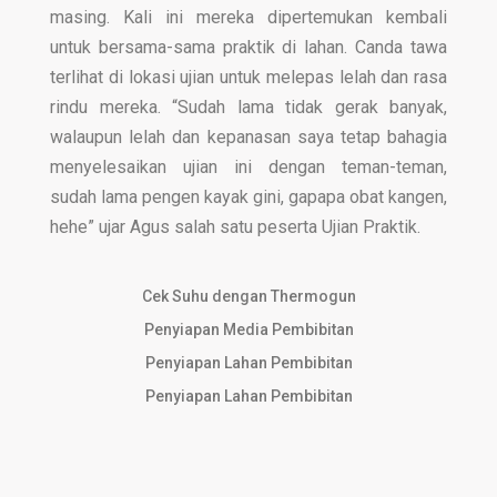
masing. Kali ini mereka dipertemukan kembali
untuk bersama-sama praktik di lahan. Canda tawa
terlihat di lokasi ujian untuk melepas lelah dan rasa
rindu mereka. “Sudah lama tidak gerak banyak,
walaupun lelah dan kepanasan saya tetap bahagia
menyelesaikan ujian ini dengan teman-teman,
sudah lama pengen kayak gini, gapapa obat kangen,
hehe” ujar Agus salah satu peserta Ujian Praktik.
Cek Suhu dengan Thermogun
Penyiapan Media Pembibitan
Penyiapan Lahan Pembibitan
Penyiapan Lahan Pembibitan