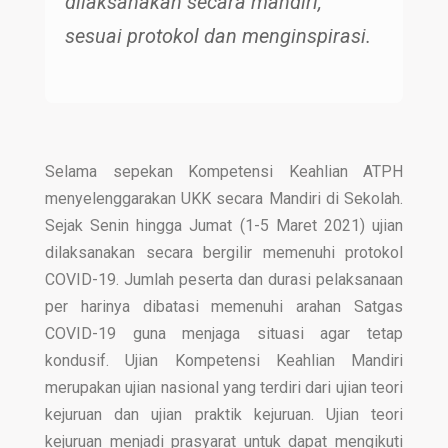
dilaksanakan secara mandiri,
sesuai protokol dan menginspirasi.
Selama sepekan Kompetensi Keahlian ATPH
menyelenggarakan UKK secara Mandiri di Sekolah.
Sejak Senin hingga Jumat (1-5 Maret 2021) ujian
dilaksanakan secara bergilir memenuhi protokol
COVID-19. Jumlah peserta dan durasi pelaksanaan
per harinya dibatasi memenuhi arahan Satgas
COVID-19 guna menjaga situasi agar tetap
kondusif. Ujian Kompetensi Keahlian Mandiri
merupakan ujian nasional yang terdiri dari ujian teori
kejuruan dan ujian praktik kejuruan. Ujian teori
kejuruan menjadi prasyarat untuk dapat mengikuti