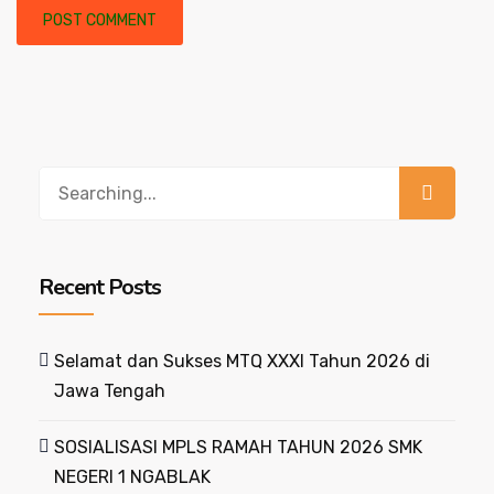
Recent Posts
Selamat dan Sukses MTQ XXXI Tahun 2026 di
Jawa Tengah
SOSIALISASI MPLS RAMAH TAHUN 2026 SMK
NEGERI 1 NGABLAK