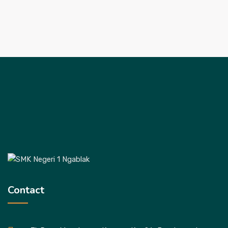
Contact