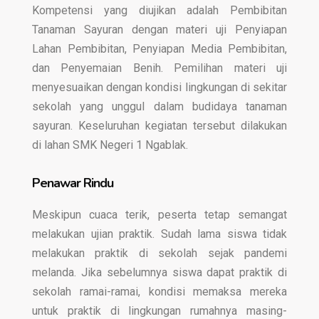
Kompetensi yang diujikan adalah Pembibitan
Tanaman Sayuran dengan materi uji Penyiapan
Lahan Pembibitan, Penyiapan Media Pembibitan,
dan Penyemaian Benih. Pemilihan materi uji
menyesuaikan dengan kondisi lingkungan di sekitar
sekolah yang unggul dalam budidaya tanaman
sayuran. Keseluruhan kegiatan tersebut dilakukan
di lahan SMK Negeri 1 Ngablak.
Penawar Rindu
Meskipun cuaca terik, peserta tetap semangat
melakukan ujian praktik. Sudah lama siswa tidak
melakukan praktik di sekolah sejak pandemi
melanda. Jika sebelumnya siswa dapat praktik di
sekolah ramai-ramai, kondisi memaksa mereka
untuk praktik di lingkungan rumahnya masing-