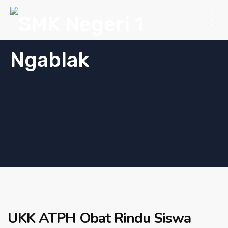
UKK ATPH Obat Rindu Siswa