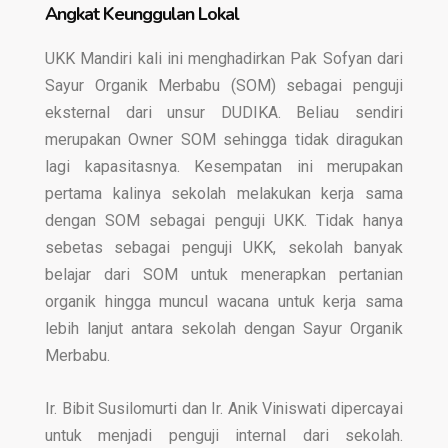
Angkat Keunggulan Lokal
UKK Mandiri kali ini menghadirkan Pak Sofyan dari
Sayur Organik Merbabu (SOM) sebagai penguji
eksternal dari unsur DUDIKA. Beliau sendiri
merupakan Owner SOM sehingga tidak diragukan
lagi kapasitasnya. Kesempatan ini merupakan
pertama kalinya sekolah melakukan kerja sama
dengan SOM sebagai penguji UKK. Tidak hanya
sebetas sebagai penguji UKK, sekolah banyak
belajar dari SOM untuk menerapkan pertanian
organik hingga muncul wacana untuk kerja sama
lebih lanjut antara sekolah dengan Sayur Organik
Merbabu.
Ir. Bibit Susilomurti dan Ir. Anik Viniswati dipercayai
untuk menjadi penguji internal dari sekolah.