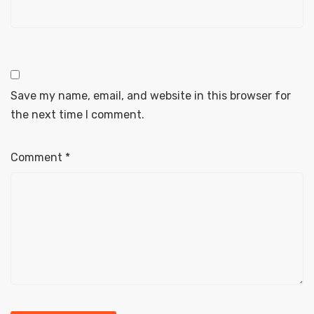
Save my name, email, and website in this browser for
the next time I comment.
Comment
*