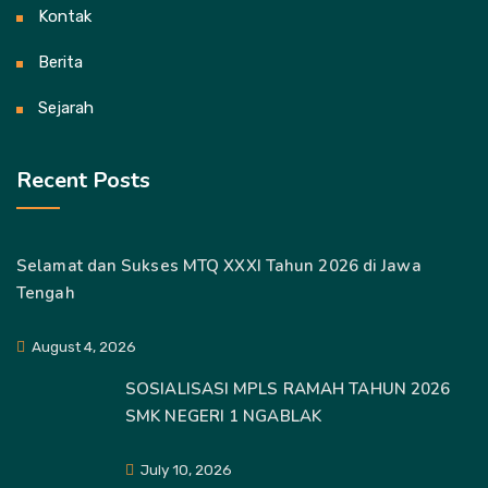
Kontak
Berita
Sejarah
Recent Posts
Selamat dan Sukses MTQ XXXI Tahun 2026 di Jawa
Tengah
August 4, 2026
SOSIALISASI MPLS RAMAH TAHUN 2026
SMK NEGERI 1 NGABLAK
July 10, 2026