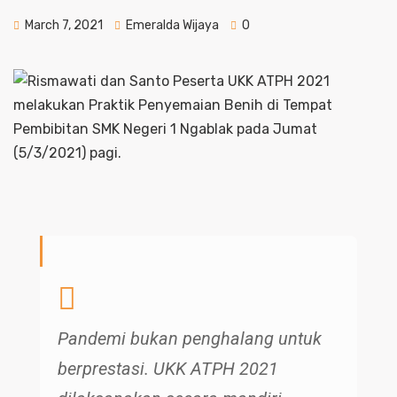
March 7, 2021
Emeralda Wijaya
0
Pandemi bukan penghalang untuk
berprestasi. UKK ATPH 2021