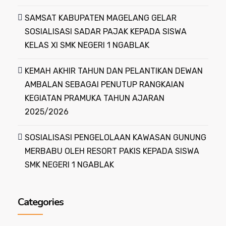
SAMSAT KABUPATEN MAGELANG GELAR
SOSIALISASI SADAR PAJAK KEPADA SISWA
KELAS XI SMK NEGERI 1 NGABLAK
KEMAH AKHIR TAHUN DAN PELANTIKAN DEWAN
AMBALAN SEBAGAI PENUTUP RANGKAIAN
KEGIATAN PRAMUKA TAHUN AJARAN
2025/2026
SOSIALISASI PENGELOLAAN KAWASAN GUNUNG
MERBABU OLEH RESORT PAKIS KEPADA SISWA
SMK NEGERI 1 NGABLAK
Categories