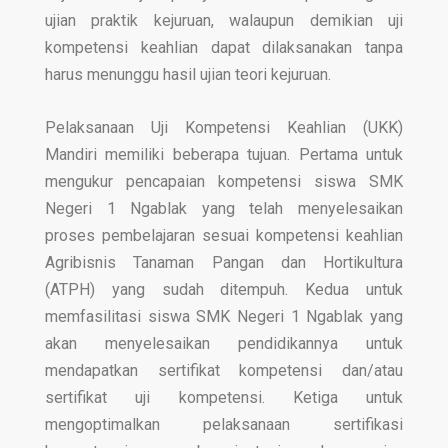
ujian praktik kejuruan, walaupun demikian uji
kompetensi keahlian dapat dilaksanakan tanpa
harus menunggu hasil ujian teori kejuruan.
Pelaksanaan Uji Kompetensi Keahlian (UKK)
Mandiri memiliki beberapa tujuan. Pertama untuk
mengukur pencapaian kompetensi siswa SMK
Negeri 1 Ngablak yang telah menyelesaikan
proses pembelajaran sesuai kompetensi keahlian
Agribisnis Tanaman Pangan dan Hortikultura
(ATPH) yang sudah ditempuh. Kedua untuk
memfasilitasi siswa SMK Negeri 1 Ngablak yang
akan menyelesaikan pendidikannya untuk
mendapatkan sertifikat kompetensi dan/atau
sertifikat uji kompetensi. Ketiga untuk
mengoptimalkan pelaksanaan sertifikasi