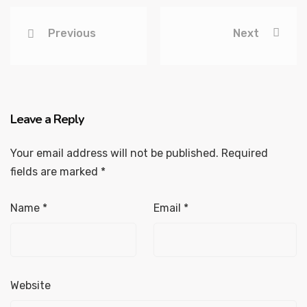
Previous
Next
Leave a Reply
Your email address will not be published.
Required
fields are marked
*
Name
*
Email
*
Website