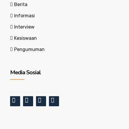
Berita
Informasi
Interview
Kesiswaan
Pengumuman
Media Sosial