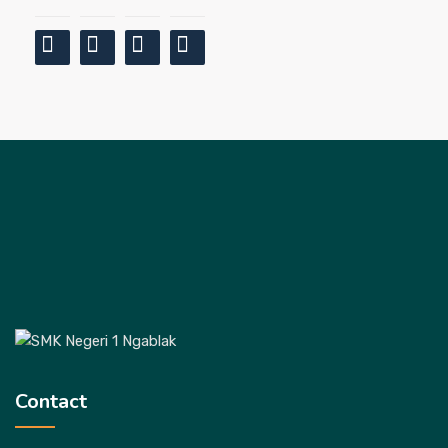
Contact