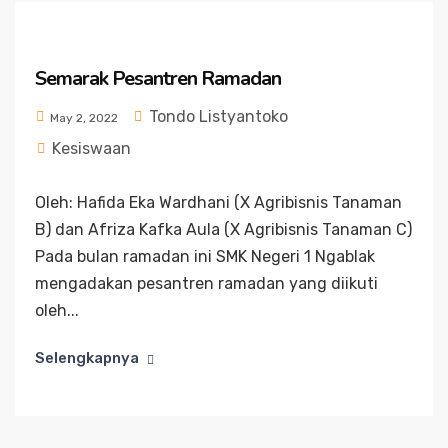
Semarak Pesantren Ramadan
Tondo Listyantoko
May 2, 2022
Kesiswaan
Oleh: Hafida Eka Wardhani (X Agribisnis Tanaman
B) dan Afriza Kafka Aula (X Agribisnis Tanaman C)
Pada bulan ramadan ini SMK Negeri 1 Ngablak
mengadakan pesantren ramadan yang diikuti
oleh...
Selengkapnya