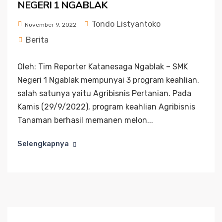
NEGERI 1 NGABLAK
Tondo Listyantoko
November 9, 2022
Berita
Oleh: Tim Reporter Katanesaga Ngablak – SMK
Negeri 1 Ngablak mempunyai 3 program keahlian,
salah satunya yaitu Agribisnis Pertanian. Pada
Kamis (29/9/2022), program keahlian Agribisnis
Tanaman berhasil memanen melon...
Selengkapnya