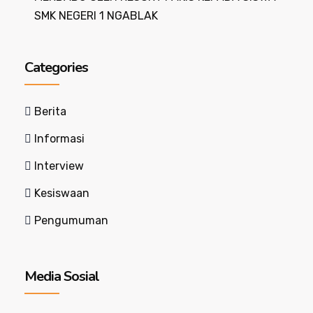
SMK NEGERI 1 NGABLAK
Categories
Berita
Informasi
Interview
Kesiswaan
Pengumuman
Media Sosial