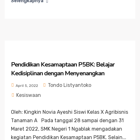
Selengkapnya
Pendidikan Kesamaptaan P5BK: Belajar
Kedisiplinan dengan Menyenangkan
Tondo Listyantoko
April 5, 2022
Kesiswaan
Oleh: Kingkin Novia Ayeshi Siswi Kelas X Agribisnis
Tanaman A Pada tanggal 28 sampai dengan 31
Maret 2022, SMK Negeri 1 Ngablak mengadakan
kegiatan Pendidikan Kesamaptaan P5BK. Selain...