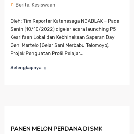
Berita
,
Kesiswaan
Oleh: Tim Reporter Katanesaga NGABLAK – Pada
Senin (10/10/2022) digelar acara launching P5
Kearifaan Lokal dan Kebhinekaan Saparan Day
Geni Mertelo (Gelar Seni Merbabu Telomoyo).
Projek Penguatan Profil Pelajar...
Selengkapnya
PANEN MELON PERDANA DI SMK