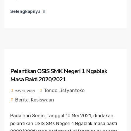
Selengkapnya
Pelantikan OSIS SMK Negeri 1 Ngablak
Masa Bakti 2020/2021
Tondo Listyantoko
May 11, 2021
Berita
,
Kesiswaan
Pada hari Senin, tanggal 10 Mei 2021, diadakan
pelantikan OSIS SMK Negeri 1 Ngablak masa bakti