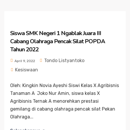
Siswa SMK Negeri 1 Ngablak Juara III
Cabang Olahraga Pencak Silat POPDA
Tahun 2022
Tondo Listyantoko
April 9, 2022
Kesiswaan
Oleh: Kingkin Novia Ayeshi Siswi Kelas X Agribisnis
Tanaman A Joko Nur Amin, siswa kelas X
Agribisnis Ternak A menorehkan prestasi
gemilang di cabang olahraga pencak silat Pekan
Olahraga...