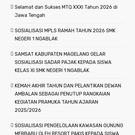
Selamat dan Sukses MTQ XXXI Tahun 2026 di
Jawa Tengah
SOSIALISASI MPLS RAMAH TAHUN 2026 SMK
NEGERI 1 NGABLAK
SAMSAT KABUPATEN MAGELANG GELAR
SOSIALISASI SADAR PAJAK KEPADA SISWA
KELAS XI SMK NEGERI 1 NGABLAK
KEMAH AKHIR TAHUN DAN PELANTIKAN DEWAN
AMBALAN SEBAGAI PENUTUP RANGKAIAN
KEGIATAN PRAMUKA TAHUN AJARAN
2025/2026
SOSIALISASI PENGELOLAAN KAWASAN GUNUNG
MERBABU OLEH RESORT PAKIS KEPADA SISWA