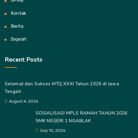
SPMB
Kontak
Berita
Sejarah
Recent Posts
Selamat dan Sukses MTQ XXXI Tahun 2026 di Jawa
Tengah
August 4, 2026
SOSIALISASI MPLS RAMAH TAHUN 2026
SMK NEGERI 1 NGABLAK
July 10, 2026