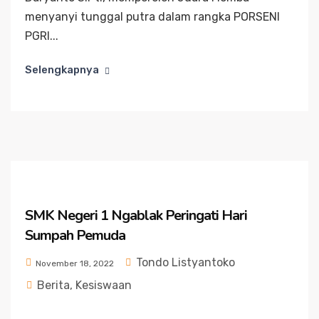
menyanyi tunggal putra dalam rangka PORSENI
PGRI...
Selengkapnya
SMK Negeri 1 Ngablak Peringati Hari
Sumpah Pemuda
Tondo Listyantoko
November 18, 2022
Berita
,
Kesiswaan