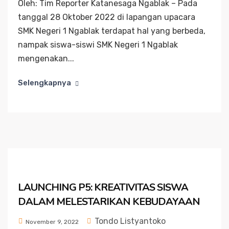
Oleh: Tim Reporter Katanesaga Ngablak – Pada
tanggal 28 Oktober 2022 di lapangan upacara
SMK Negeri 1 Ngablak terdapat hal yang berbeda,
nampak siswa-siswi SMK Negeri 1 Ngablak
mengenakan...
Selengkapnya
LAUNCHING P5: KREATIVITAS SISWA
DALAM MELESTARIKAN KEBUDAYAAN
Tondo Listyantoko
November 9, 2022