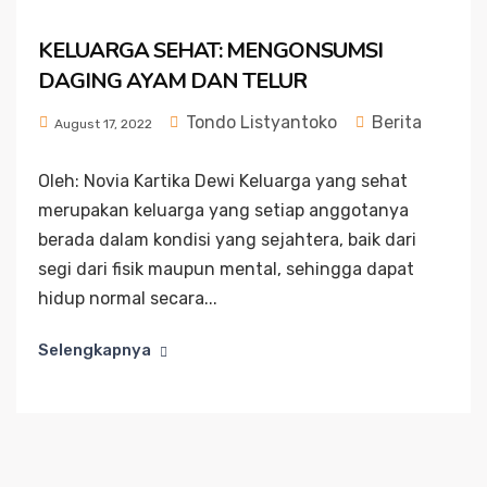
KELUARGA SEHAT: MENGONSUMSI
DAGING AYAM DAN TELUR
Tondo Listyantoko
Berita
August 17, 2022
Oleh: Novia Kartika Dewi Keluarga yang sehat
merupakan keluarga yang setiap anggotanya
berada dalam kondisi yang sejahtera, baik dari
segi dari fisik maupun mental, sehingga dapat
hidup normal secara...
Selengkapnya